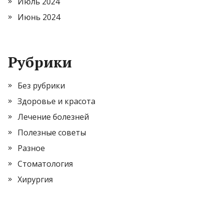
Июль 2024
Июнь 2024
Рубрики
Без рубрики
Здоровье и красота
Лечение болезней
Полезные советы
Разное
Стоматология
Хирургия