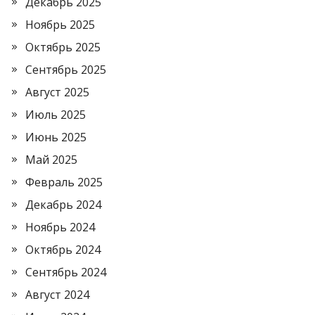
Декабрь 2025
Ноябрь 2025
Октябрь 2025
Сентябрь 2025
Август 2025
Июль 2025
Июнь 2025
Май 2025
Февраль 2025
Декабрь 2024
Ноябрь 2024
Октябрь 2024
Сентябрь 2024
Август 2024