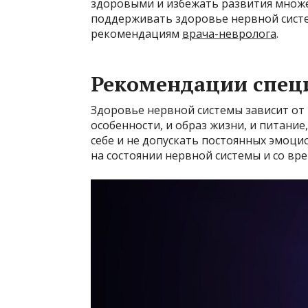
здоровыми и избежать развития множ
поддерживать здоровье нервной сист
рекомендациям
врача-невролога
.
Рекомендации спец
Здоровье нервной системы зависит от 
особенности, и образ жизни, и питание
себе и не допускать постоянных эмоци
на состоянии нервной системы и со в