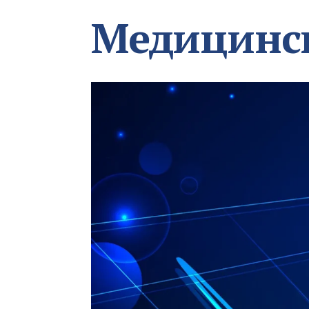
Медицинс