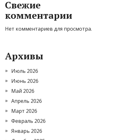
Свежие
комментарии
Нет комментариев для просмотра.
Архивы
Июль 2026
Июнь 2026
Май 2026
Апрель 2026
Март 2026
Февраль 2026
Январь 2026