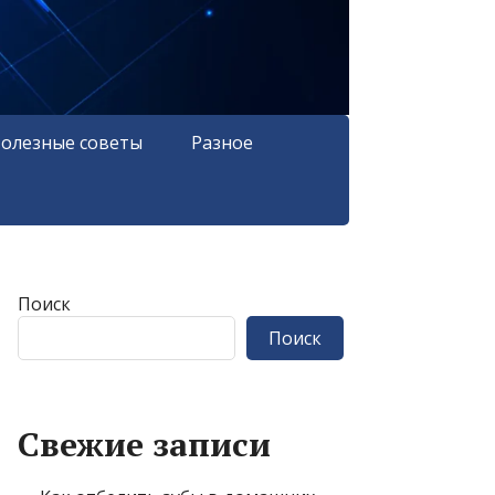
олезные советы
Разное
Поиск
Поиск
Свежие записи