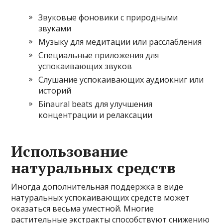
Звуковые фоновики с природными
звуками
Музыку для медитации или расслабления
Специальные приложения для
успокаивающих звуков
Слушание успокаивающих аудиокниг или
историй
Бinaural beats для улучшения
концентрации и релаксации
Использование
натуральных средств
Иногда дополнительная поддержка в виде
натуральных успокаивающих средств может
оказаться весьма уместной. Многие
растительные экстракты способствуют снижению