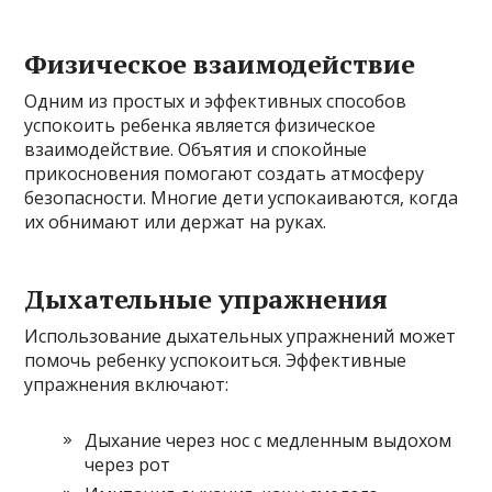
Физическое взаимодействие
Одним из простых и эффективных способов
успокоить ребенка является физическое
взаимодействие. Объятия и спокойные
прикосновения помогают создать атмосферу
безопасности. Многие дети успокаиваются, когда
их обнимают или держат на руках.
Дыхательные упражнения
Использование дыхательных упражнений может
помочь ребенку успокоиться. Эффективные
упражнения включают:
Дыхание через нос с медленным выдохом
через рот