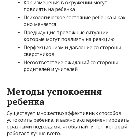
Как изменения в окружении могут
повлиять на ребенка
Психологическое состояние ребенка и как
оно меняется
Предыдущие тревожные ситуации,
которые могут повлиять на реакцию
Перфекционизм и давление со стороны
сверстников
Несоответствие ожиданий со стороны
родителей и учителей
Методы успокоения
ребенка
Существует множество эффективных способов
успокоить ребенка, и важно экспериментировать
с разными подходами, чтобы найти тот, который
работает лучше всего.