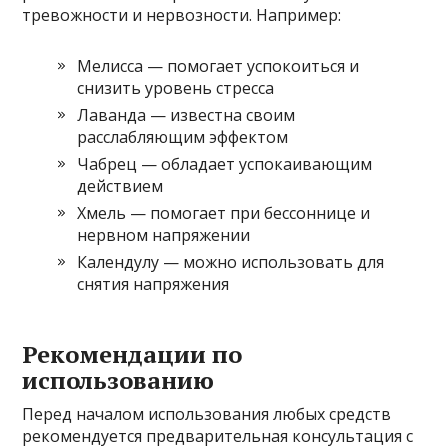
тревожности и нервозности. Например:
Мелисса — помогает успокоиться и
снизить уровень стресса
Лаванда — известна своим
расслабляющим эффектом
Чабрец — обладает успокаивающим
действием
Хмель — помогает при бессоннице и
нервном напряжении
Календулу — можно использовать для
снятия напряжения
Рекомендации по
использованию
Перед началом использования любых средств
рекомендуется предварительная консультация с