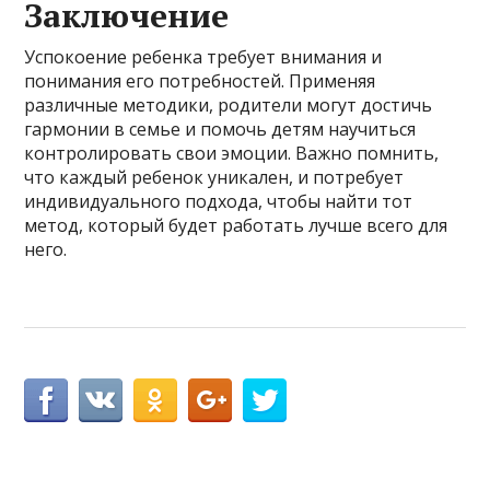
Заключение
Успокоение ребенка требует внимания и
понимания его потребностей. Применяя
различные методики, родители могут достичь
гармонии в семье и помочь детям научиться
контролировать свои эмоции. Важно помнить,
что каждый ребенок уникален, и потребует
индивидуального подхода, чтобы найти тот
метод, который будет работать лучше всего для
него.