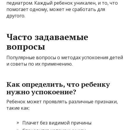
педиатром. Каждый ребенок уникален, и то, что
помогает одному, может не сработать для
другого.
Часто задаваемые
вопросы
Популярные вопросы о методах успокоения детей
и советы по их применению.
Как определить, что ребенку
нужно успокоение?
Ребенок может проявлять различные признаки,
такие как:
Плачет без видимой причины