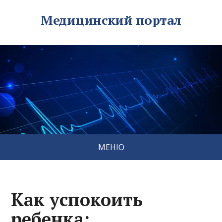
Медицинский портал
МЕНЮ
Как успокоить
ребенка: