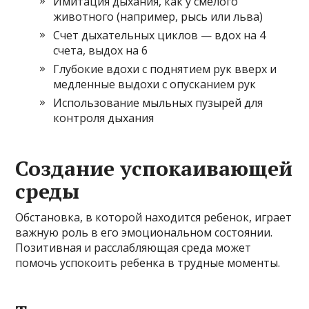
Имитация дыхания, как у смелого
животного (например, рысь или льва)
Счет дыхательных циклов — вдох на 4
счета, выдох на 6
Глубокие вдохи с поднятием рук вверх и
медленные выдохи с опусканием рук
Использование мыльных пузырей для
контроля дыхания
Создание успокаивающей
среды
Обстановка, в которой находится ребенок, играет
важную роль в его эмоциональном состоянии.
Позитивная и расслабляющая среда может
помочь успокоить ребенка в трудные моменты.