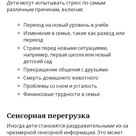
Дети могут испытывать стресс по самым
различным причинам, включая:
Переход на новый уровень в учебе
Изменения в семье, такие как развод или
переезд
Страхи перед новыми ситуациями,
например, первая школа или новый
детский сад
Прекращение общения с друзьями
Смерть домашнего животного
Проблемы со сном и усталость
Финансовые трудности в семье
Сенсорная перегрузка
Иногда дети становятся раздражительными из-за
чрезмерной сенсорной информации. Это может