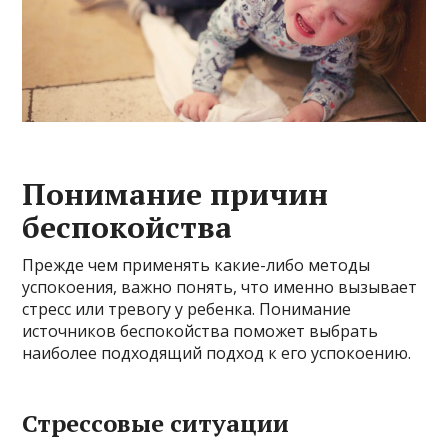
Понимание причин
беспокойства
Прежде чем применять какие-либо методы
успокоения, важно понять, что именно вызывает
стресс или тревогу у ребенка. Понимание
источников беспокойства поможет выбрать
наиболее подходящий подход к его успокоению.
Стрессовые ситуации