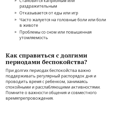
Становится капризным или
раздражительным
Отказывается от еды или игр
Часто жалуется на головные боли или боли
в животе
Проблемы со сном или повышенная
утомляемость
Как справиться с долгими
периодами беспокойства?
При долгих периодах беспокойства важно
поддерживать регулярный распорядок дня и
проводить время с ребенком, занимаясь
спокойными и расслабляющими активностями.
Помните о важности общения и совместного
времяпрепровождения.