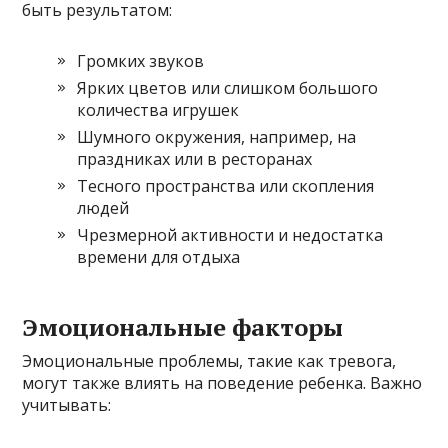
быть результатом:
Громких звуков
Ярких цветов или слишком большого
количества игрушек
Шумного окружения, например, на
праздниках или в ресторанах
Тесного пространства или скопления
людей
Чрезмерной активности и недостатка
времени для отдыха
Эмоциональные факторы
Эмоциональные проблемы, такие как тревога,
могут также влиять на поведение ребенка. Важно
учитывать: