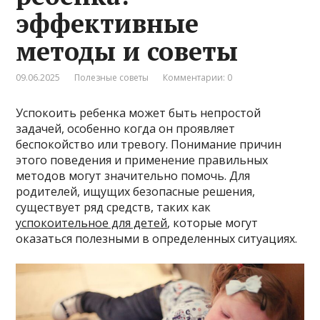
эффективные
методы и советы
09.06.2025
Полезные советы
Комментарии: 0
Успокоить ребенка может быть непростой
задачей, особенно когда он проявляет
беспокойство или тревогу. Понимание причин
этого поведения и применение правильных
методов могут значительно помочь. Для
родителей, ищущих безопасные решения,
существует ряд средств, таких как
успокоительное для детей
, которые могут
оказаться полезными в определенных ситуациях.