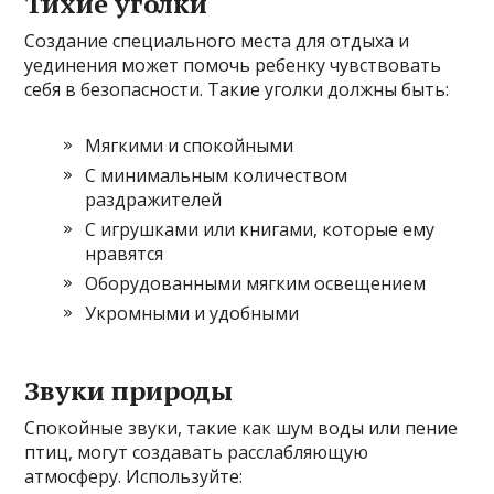
Тихие уголки
Создание специального места для отдыха и
уединения может помочь ребенку чувствовать
себя в безопасности. Такие уголки должны быть:
Мягкими и спокойными
С минимальным количеством
раздражителей
С игрушками или книгами, которые ему
нравятся
Оборудованными мягким освещением
Укромными и удобными
Звуки природы
Спокойные звуки, такие как шум воды или пение
птиц, могут создавать расслабляющую
атмосферу. Используйте: