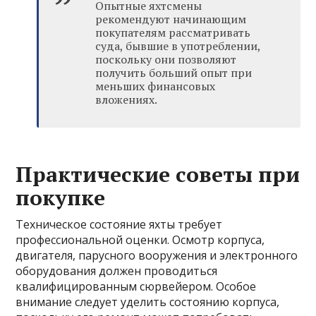
Опытные яхтсмены
рекомендуют начинающим
покупателям рассматривать
суда, бывшие в употреблении,
поскольку они позволяют
получить больший опыт при
меньших финансовых
вложениях.
Практические советы при
покупке
Техническое состояние яхты требует
профессиональной оценки. Осмотр корпуса,
двигателя, парусного вооружения и электронного
оборудования должен проводиться
квалифицированным сюрвейером. Особое
внимание следует уделить состоянию корпуса,