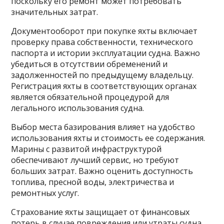
поскольку его ремонт может потребовать
значительных затрат.
Документооборот при покупке яхты включает
проверку права собственности, технического
паспорта и истории эксплуатации судна. Важно
убедиться в отсутствии обременений и
задолженностей по предыдущему владельцу.
Регистрация яхты в соответствующих органах
является обязательной процедурой для
легального использования судна.
Выбор места базирования влияет на удобство
использования яхты и стоимость ее содержания.
Марины с развитой инфраструктурой
обеспечивают лучший сервис, но требуют
больших затрат. Важно оценить доступность
топлива, пресной воды, электричества и
ремонтных услуг.
Страхование яхты защищает от финансовых
потерь в случае повреждения или утраты судна.