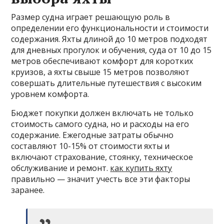
Размер судна играет решающую роль в
определении его функциональности и стоимости
содержания. Яхты длиной до 10 метров подходят
для дневных прогулок и обучения, суда от 10 до 15
метров обеспечивают комфорт для коротких
круизов, а яхты свыше 15 метров позволяют
совершать длительные путешествия с высоким
уровнем комфорта.
Бюджет покупки должен включать не только
стоимость самого судна, но и расходы на его
содержание. Ежегодные затраты обычно
составляют 10-15% от стоимости яхты и
включают страхование, стоянку, техническое
обслуживание и ремонт.
как купить яхту
правильно — значит учесть все эти факторы
заранее.