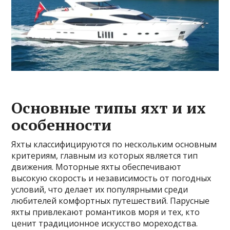
Основные типы яхт и их
особенности
Яхты классифицируются по нескольким основным
критериям, главным из которых является тип
движения. Моторные яхты обеспечивают
высокую скорость и независимость от погодных
условий, что делает их популярными среди
любителей комфортных путешествий. Парусные
яхты привлекают романтиков моря и тех, кто
ценит традиционное искусство мореходства.