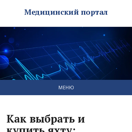
Медицинский портал
МЕНЮ
Как выбрать и
купить яхту: