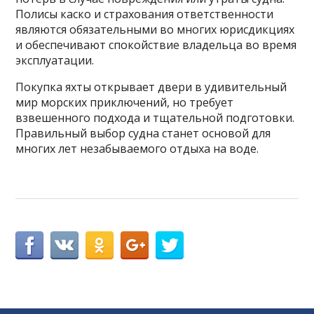
Полисы каско и страхования ответственности
являются обязательными во многих юрисдикциях
и обеспечивают спокойствие владельца во время
эксплуатации.
Покупка яхты открывает двери в удивительный
мир морских приключений, но требует
взвешенного подхода и тщательной подготовки.
Правильный выбор судна станет основой для
многих лет незабываемого отдыха на воде.