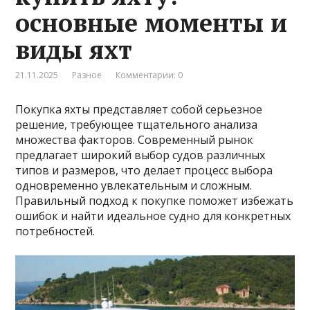
основные моменты и
виды яхт
21.11.2025
Разное
Комментарии: 0
Покупка яхты представляет собой серьезное
решение, требующее тщательного анализа
множества факторов. Современный рынок
предлагает широкий выбор судов различных
типов и размеров, что делает процесс выбора
одновременно увлекательным и сложным.
Правильный подход к покупке поможет избежать
ошибок и найти идеальное судно для конкретных
потребностей.