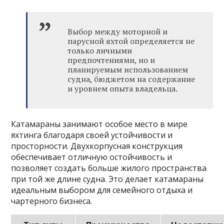
Выбор между моторной и
парусной яхтой определяется не
только личными
предпочтениями, но и
планируемым использованием
судна, бюджетом на содержание
и уровнем опыта владельца.
Катамараны занимают особое место в мире
яхтинга благодаря своей устойчивости и
просторности. Двухкорпусная конструкция
обеспечивает отличную остойчивость и
позволяет создать больше жилого пространства
при той же длине судна. Это делает катамараны
идеальным выбором для семейного отдыха и
чартерного бизнеса.