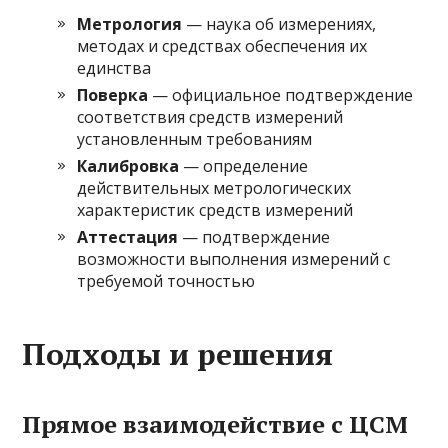
Метрология
— наука об измерениях,
методах и средствах обеспечения их
единства
Поверка
— официальное подтверждение
соответствия средств измерений
установленным требованиям
Калибровка
— определение
действительных метрологических
характеристик средств измерений
Аттестация
— подтверждение
возможности выполнения измерений с
требуемой точностью
Подходы и решения
Прямое взаимодействие с ЦСМ