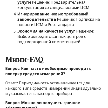
услуги
Решение: Предварительная
консультация со специалистами ЦСМ
Игнорирование новых требований
законодательства
Решение: Подписка на
новости ЦСМ и Росстандарта
Экономия на качестве услуг
Решение:
Выбор аккредитованных центров с
подтвержденной компетенцией
Мини-FAQ
Вопрос: Как часто необходимо проводить
поверку средств измерений?
Ответ: Периодичность устанавливается для
каждого типа средств измерений индивидуально
и указывается в паспорте прибора .
Вопрос: Можно ли получить срочное
обслуживание?