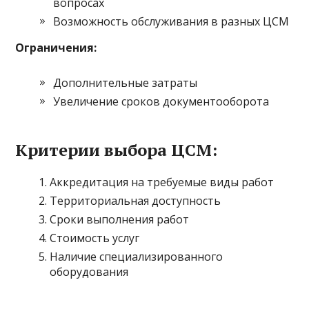
вопросах
Возможность обслуживания в разных ЦСМ
Ограничения:
Дополнительные затраты
Увеличение сроков документооборота
Критерии выбора ЦСМ:
Аккредитация на требуемые виды работ
Территориальная доступность
Сроки выполнения работ
Стоимость услуг
Наличие специализированного
оборудования