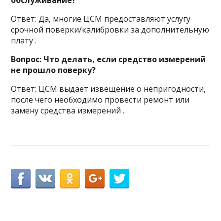
Ответ: Да, многие ЦСМ предоставляют услугу
срочной поверки/калибровки за дополнительную
плату .
Вопрос: Что делать, если средство измерений
не прошло поверку?
Ответ: ЦСМ выдает извещение о непригодности,
после чего необходимо провести ремонт или
замену средства измерений .