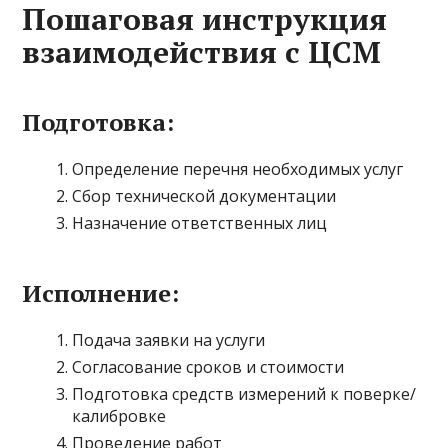
Пошаговая инструкция
взаимодействия с ЦСМ
Подготовка:
Определение перечня необходимых услуг
Сбор технической документации
Назначение ответственных лиц
Исполнение:
Подача заявки на услуги
Согласование сроков и стоимости
Подготовка средств измерений к поверке/
калибровке
Проведение работ