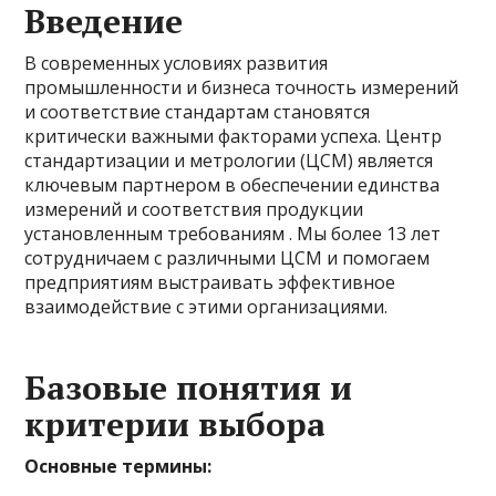
Введение
В современных условиях развития
промышленности и бизнеса точность измерений
и соответствие стандартам становятся
критически важными факторами успеха. Центр
стандартизации и метрологии (ЦСМ) является
ключевым партнером в обеспечении единства
измерений и соответствия продукции
установленным требованиям . Мы более 13 лет
сотрудничаем с различными ЦСМ и помогаем
предприятиям выстраивать эффективное
взаимодействие с этими организациями.
Базовые понятия и
критерии выбора
Основные термины: