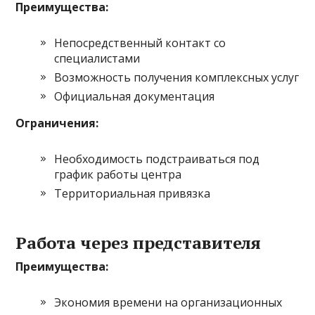
Преимущества:
Непосредственный контакт со
специалистами
Возможность получения комплексных услуг
Официальная документация
Ограничения:
Необходимость подстраиваться под
график работы центра
Территориальная привязка
Работа через представителя
Преимущества:
Экономия времени на организационных