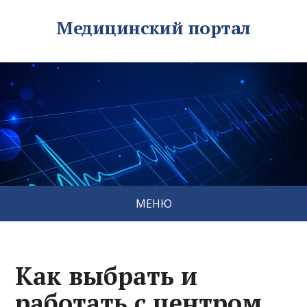
Медицинский портал
МЕНЮ
Как выбрать и
работать с центром