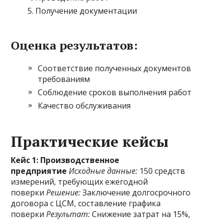
Получение документации
Оценка результатов:
Соответствие полученных документов
требованиям
Соблюдение сроков выполнения работ
Качество обслуживания
Практические кейсы
Кейс 1: Производственное
предприятие
Исходные данные:
150 средств
измерений, требующих ежегодной
поверки
Решение:
Заключение долгосрочного
договора с ЦСМ, составление графика
поверки
Результат:
Снижение затрат на 15%,