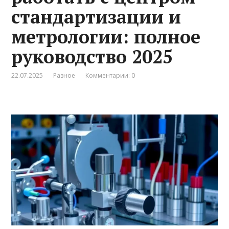
стандартизации и
метрологии: полное
руководство 2025
22.07.2025
Разное
Комментарии: 0