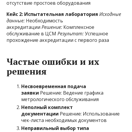
отсутствие простоев оборудования
Кейс 2: Испытательная лаборатория
Исходные
данные:
Необходимость
аккредитации
Решение:
Комплексное
обслуживание в ЦСМ
Результат:
Успешное
прохождение аккредитации с первого раза
Частые ошибки и их
решения
Несвоевременная подача
заявки
Решение: Ведение графика
метрологического обслуживания
Неполный комплект
документации
Решение: Использование
чек-листа необходимых документов
Неправильный выбор типа