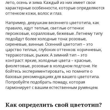
лето, осень и зима. Каждый из них имеет свои
характерные особенности, которые определяются
оттенком кожи, волос и глаз.
Например, девушкам весеннего цветотипа, как
правило, идут теплые, светлые оттенки:
персиковые, коралловые, бежевые. Летнему типу
подойдут более холодные тона: розовые,
сиреневые, винные. Осенний цветотип – это
царство теплых, глубоких оттенков: коричневых,
терракотовых, рыжих. А зимний тип – это
контраст: яркие, холодные цвета – красные,
фиолетовые, розовые в холодном подтоне. Не
бойтесь экспериментировать, но помните о
базовых рекомендациях для вашего цветотипа.
Попробуйте подобрать помаду, которая
гармонирует с вашим естественным румянцем.
Как определить свой цветотип?