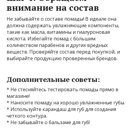
внимание на состав
Не забывайте о составе помады! В идеале она
должна содержать увлажняющие компоненты,
такие как масла, витамины и гиалуроновая
кислота. Избегайте помад с большим
количеством парабенов и других вредных
веществ. Проверяйте состав перед покупкой, и
выбирайте продукцию проверенных брендов.
Дополнительные советы:
* Не стесняйтесь тестировать помады прямо в
магазине!
* Наносите помаду на хорошо увлажненные губы.
* Используйте карандаш для губ для создания
четкого контура.
* Не забывайте о бальзаме для губ!