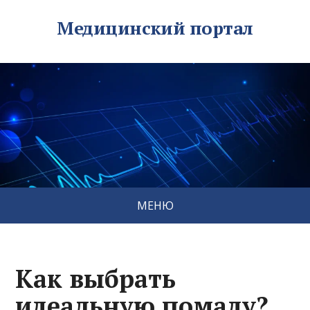
Медицинский портал
МЕНЮ
Как выбрать
идеальную помаду?