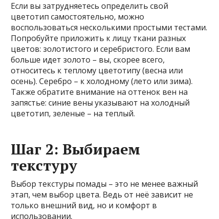
Если вы затрудняетесь определить свой
цветотип самостоятельно, можно
воспользоваться несколькими простыми тестами.
Попробуйте приложить к лицу ткани разных
цветов: золотистого и серебристого. Если вам
больше идет золото – вы, скорее всего,
относитесь к теплому цветотипу (весна или
осень). Серебро – к холодному (лето или зима).
Также обратите внимание на оттенок вен на
запястье: синие вены указывают на холодный
цветотип, зеленые – на теплый.
Шаг 2: Выбираем
текстуру
Выбор текстуры помады – это не менее важный
этап, чем выбор цвета. Ведь от неё зависит не
только внешний вид, но и комфорт в
использовании.