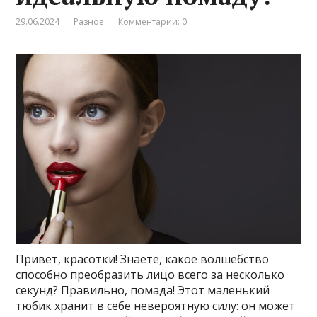
29.06.2024
Разное
Комментарии: 0
Привет, красотки! Знаете, какое волшебство
способно преобразить лицо всего за несколько
секунд? Правильно, помада! Этот маленький
тюбик хранит в себе невероятную силу: он может