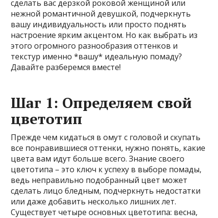
сделать вас дерзкой роковой женщиной или
нежной романтичной девушкой, подчеркнуть
вашу индивидуальность или просто поднять
настроение ярким акцентом. Но как выбрать из
этого огромного разнообразия оттенков и
текстур именно *вашу* идеальную помаду?
Давайте разберемся вместе!
Шаг 1: Определяем свой
цветотип
Прежде чем кидаться в омут с головой и скупать
все понравившиеся оттенки, нужно понять, какие
цвета вам идут больше всего. Знание своего
цветотипа – это ключ к успеху в выборе помады,
ведь неправильно подобранный цвет может
сделать лицо бледным, подчеркнуть недостатки
или даже добавить несколько лишних лет.
Существует четыре основных цветотипа: весна,