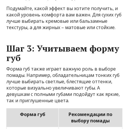
Подумайте, какой эффект вы хотите получить, и
какой уровень комфорта вам важен. Для сухих губ
лучше выбирать кремовые или бальзамные
текстуры, а для жирных – матовые или стойкие.
Шаг 3: Учитываем форму
губ
Форма губ также играет важную роль в выборе
помады. Например, обладательницам тонких губ
лучше выбирать светлые, блестящие оттенки,
которые визуально увеличивают губы. А
девушкам с полными губами подойдут как яркие,
так и приглушенные цвета.
Форма губ
Рекомендации по
выбору помады