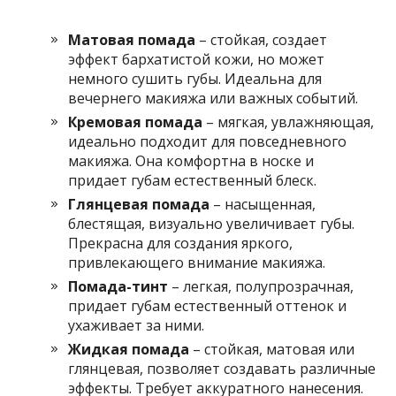
Матовая помада
– стойкая, создает
эффект бархатистой кожи, но может
немного сушить губы. Идеальна для
вечернего макияжа или важных событий.
Кремовая помада
– мягкая, увлажняющая,
идеально подходит для повседневного
макияжа. Она комфортна в носке и
придает губам естественный блеск.
Глянцевая помада
– насыщенная,
блестящая, визуально увеличивает губы.
Прекрасна для создания яркого,
привлекающего внимание макияжа.
Помада-тинт
– легкая, полупрозрачная,
придает губам естественный оттенок и
ухаживает за ними.
Жидкая помада
– стойкая, матовая или
глянцевая, позволяет создавать различные
эффекты. Требует аккуратного нанесения.