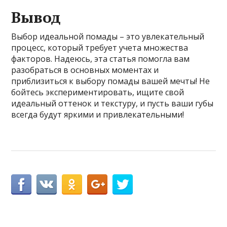
Вывод
Выбор идеальной помады – это увлекательный
процесс, который требует учета множества
факторов. Надеюсь, эта статья помогла вам
разобраться в основных моментах и
приблизиться к выбору помады вашей мечты! Не
бойтесь экспериментировать, ищите свой
идеальный оттенок и текстуру, и пусть ваши губы
всегда будут яркими и привлекательными!