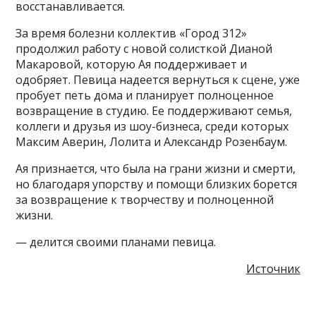
восстанавливается.
За время болезни коллектив «Город 312»
продолжил работу с новой солисткой Дианой
Макаровой, которую Ая поддерживает и
одобряет. Певица надеется вернуться к сцене, уже
пробует петь дома и планирует полноценное
возвращение в студию. Ее поддерживают семья,
коллеги и друзья из шоу-бизнеса, среди которых
Максим Аверин, Лолита и Александр Розенбаум.
Ая признается, что была на грани жизни и смерти,
но благодаря упорству и помощи близких борется
за возвращение к творчеству и полноценной
жизни.
— делится своими планами певица.
Источник