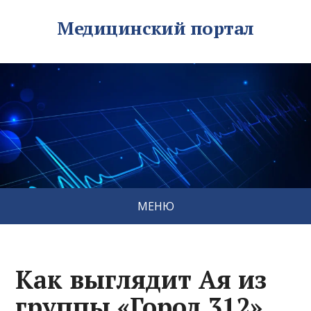
Медицинский портал
МЕНЮ
Как выглядит Ая из
группы «Город 312»