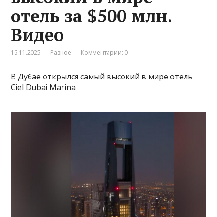
отель за $500 млн.
Видео
16.11.2025
Разное
Комментарии: 0
В Дубае открылся самый высокий в мире отель
Ciel Dubai Marina