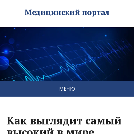
Медицинский портал
МЕНЮ
Как выглядит самый
высокий в мире