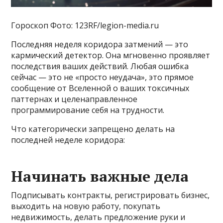
Гороскоп Фото: 123RF/legion-media.ru
Последняя неделя коридора затмений — это
кармический детектор. Она мгновенно проявляет
последствия ваших действий. Любая ошибка
сейчас — это не «просто неудача», это прямое
сообщение от Вселенной о ваших токсичных
паттернах и целенаправленное
программирование себя на трудности.
Что категорически запрещено делать на
последней неделе коридора:
Начинать важные дела
Подписывать контракты, регистрировать бизнес,
выходить на новую работу, покупать
недвижимость, делать предложение руки и