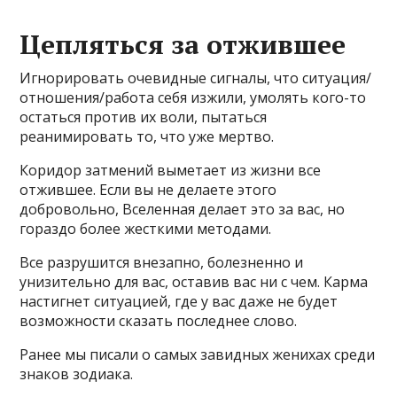
Цепляться за отжившее
Игнорировать очевидные сигналы, что ситуация/
отношения/работа себя изжили, умолять кого-то
остаться против их воли, пытаться
реанимировать то, что уже мертво.
Коридор затмений выметает из жизни все
отжившее. Если вы не делаете этого
добровольно, Вселенная делает это за вас, но
гораздо более жесткими методами.
Все разрушится внезапно, болезненно и
унизительно для вас, оставив вас ни с чем. Карма
настигнет ситуацией, где у вас даже не будет
возможности сказать последнее слово.
Ранее мы писали о самых завидных женихах среди
знаков зодиака.