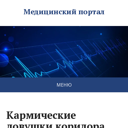
Медицинский портал
МЕНЮ
Кармические
ловушки коридора