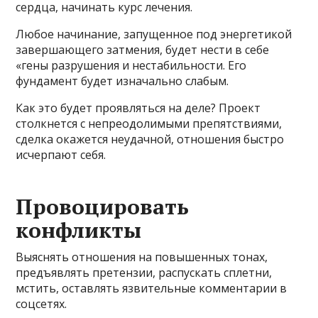
сердца, начинать курс лечения.
Любое начинание, запущенное под энергетикой
завершающего затмения, будет нести в себе
«гены разрушения и нестабильности. Его
фундамент будет изначально слабым.
Как это будет проявляться на деле? Проект
столкнется с непреодолимыми препятствиями,
сделка окажется неудачной, отношения быстро
исчерпают себя.
Провоцировать
конфликты
Выяснять отношения на повышенных тонах,
предъявлять претензии, распускать сплетни,
мстить, оставлять язвительные комментарии в
соцсетях.