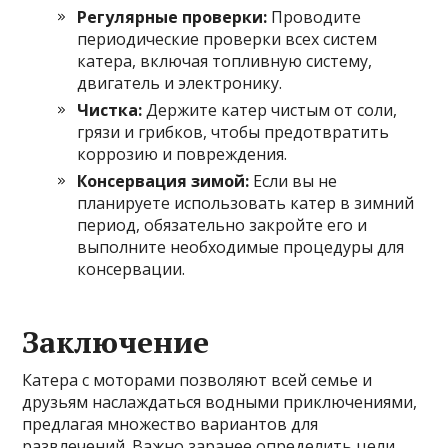
Регулярные проверки:
Проводите
периодические проверки всех систем
катера, включая топливную систему,
двигатель и электронику.
Чистка:
Держите катер чистым от соли,
грязи и грибков, чтобы предотвратить
коррозию и повреждения.
Консервация зимой:
Если вы не
планируете использовать катер в зимний
период, обязательно закройте его и
выполните необходимые процедуры для
консервации.
Заключение
Катера с моторами позволяют всей семье и
друзьям наслаждаться водными приключениями,
предлагая множество вариантов для
развлечений. Важно заранее определить цели,