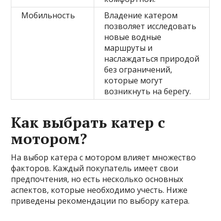
Мобильность
Владение катером
позволяет исследовать
новые водные
маршруты и
наслаждаться природой
без ограничений,
которые могут
возникнуть на берегу.
Как выбрать катер с
мотором?
На выбор катера с мотором влияет множество
факторов. Каждый покупатель имеет свои
предпочтения, но есть несколько основных
аспектов, которые необходимо учесть. Ниже
приведены рекомендации по выбору катера.