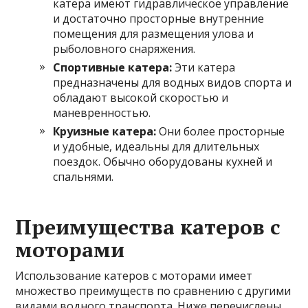
катера имеют гидравлическое управление
и достаточно просторные внутренние
помещения для размещения улова и
рыболовного снаряжения.
Спортивные катера:
Эти катера
предназначены для водных видов спорта и
обладают высокой скоростью и
маневренностью.
Круизные катера:
Они более просторные
и удобные, идеальны для длительных
поездок. Обычно оборудованы кухней и
спальнями.
Преимущества катеров с
моторами
Использование катеров с моторами имеет
множество преимуществ по сравнению с другими
видами водного транспорта. Ниже перечислены