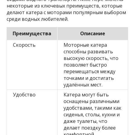
некоторые из ключевых преимуществ, которые
делают катера с моторами популярным выбором
среди водных любителей.
Преимущества
Описание
Скорость
Моторные катера
способны развивать
высокую скорость, что
позволяет быстро
перемещаться между
точками и достигать
удалённых мест.
Удобство
Катера могут быть
оснащены различными
удобствами, такими как
сиденья, столы, кухни и
даже туалеты, что
делает поездку более
комфортной.