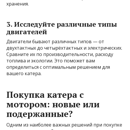
хранения.
3. Исследуйте различные типы
двигателей
Двигатели бывают различных типов — от
двухтактных до четырёхтактных и электрических.
Сравните их по производительности, расходу
топлива и экологии. Это поможет вам
определиться с оптимальным решением для
вашего катера.
Покупка катера с
мотором: новые или
подержанные?
Одним из наиболее важных решений при покупке