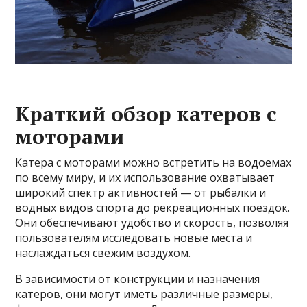
Краткий обзор катеров с
моторами
Катера с моторами можно встретить на водоемах
по всему миру, и их использование охватывает
широкий спектр активностей — от рыбалки и
водных видов спорта до рекреационных поездок.
Они обеспечивают удобство и скорость, позволяя
пользователям исследовать новые места и
наслаждаться свежим воздухом.
В зависимости от конструкции и назначения
катеров, они могут иметь различные размеры,