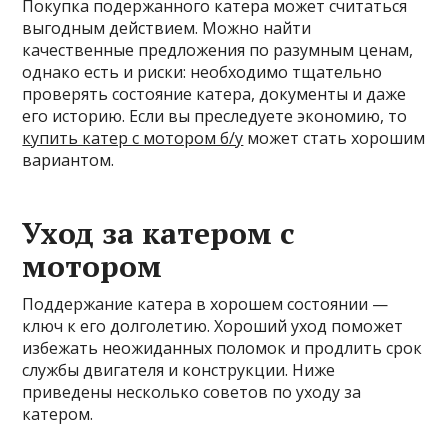
Покупка подержанного катера может считаться
выгодным действием. Можно найти
качественные предложения по разумным ценам,
однако есть и риски: необходимо тщательно
проверять состояние катера, документы и даже
его историю. Если вы преследуете экономию, то
купить катер с мотором б/у
может стать хорошим
вариантом.
Уход за катером с
мотором
Поддержание катера в хорошем состоянии —
ключ к его долголетию. Хороший уход поможет
избежать неожиданных поломок и продлить срок
службы двигателя и конструкции. Ниже
приведены несколько советов по уходу за
катером.