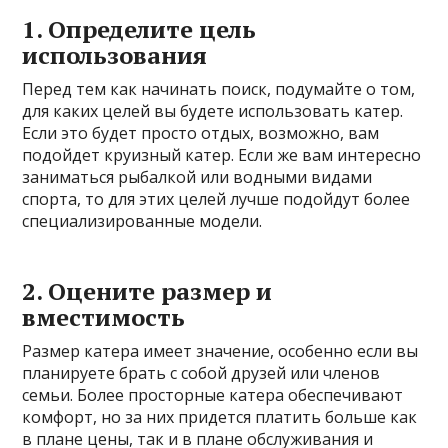
1. Определите цель
использования
Перед тем как начинать поиск, подумайте о том,
для каких целей вы будете использовать катер.
Если это будет просто отдых, возможно, вам
подойдет круизный катер. Если же вам интересно
заниматься рыбалкой или водными видами
спорта, то для этих целей лучше подойдут более
специализированные модели.
2. Оцените размер и
вместимость
Размер катера имеет значение, особенно если вы
планируете брать с собой друзей или членов
семьи. Более просторные катера обеспечивают
комфорт, но за них придется платить больше как
в плане цены, так и в плане обслуживания и