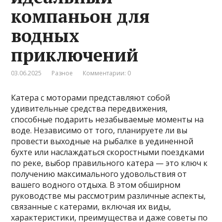
компаньон для
водных
приключений
03.06.2025
Разное
Комментарии: 0
Катера с моторами представляют собой
удивительные средства передвижения,
способные подарить незабываемые моменты на
воде. Независимо от того, планируете ли вы
провести выходные на рыбалке в уединенной
бухте или наслаждаться скоростными поездками
по реке, выбор правильного катера — это ключ к
получению максимального удовольствия от
вашего водного отдыха. В этом обширном
руководстве мы рассмотрим различные аспекты,
связанные с катерами, включая их виды,
характеристики, преимущества и даже советы по