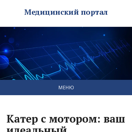
Медицинский портал
МЕНЮ
Катер с мотором: ваш
идеальный