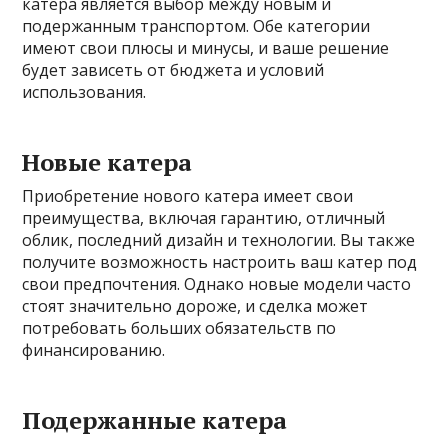
катера является выбор между новым и
подержанным транспортом. Обе категории
имеют свои плюсы и минусы, и ваше решение
будет зависеть от бюджета и условий
использования.
Новые катера
Приобретение нового катера имеет свои
преимущества, включая гарантию, отличный
облик, последний дизайн и технологии. Вы также
получите возможность настроить ваш катер под
свои предпочтения. Однако новые модели часто
стоят значительно дороже, и сделка может
потребовать больших обязательств по
финансированию.
Подержанные катера