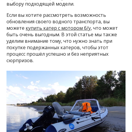
выбору подходящей модели.
Если вы хотите рассмотреть возможность
обновления своего водного транспорта, вы
можете
купить катер с мотором б/у
, что может
быть очень выгодным. В этой статье мы также
уделим внимание тому, что нужно знать при
покупке подержанных катеров, чтобы этот
процесс прошёл успешно и без неприятных
сюрпризов.