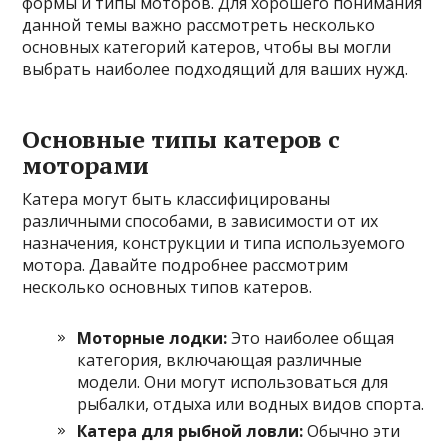
формы и типы моторов. Для хорошего понимания
данной темы важно рассмотреть несколько
основных категорий катеров, чтобы вы могли
выбрать наиболее подходящий для ваших нужд.
Основные типы катеров с
моторами
Катера могут быть классифицированы
различными способами, в зависимости от их
назначения, конструкции и типа используемого
мотора. Давайте подробнее рассмотрим
несколько основных типов катеров.
Моторные лодки:
Это наиболее общая
категория, включающая различные
модели. Они могут использоваться для
рыбалки, отдыха или водных видов спорта.
Катера для рыбной ловли:
Обычно эти