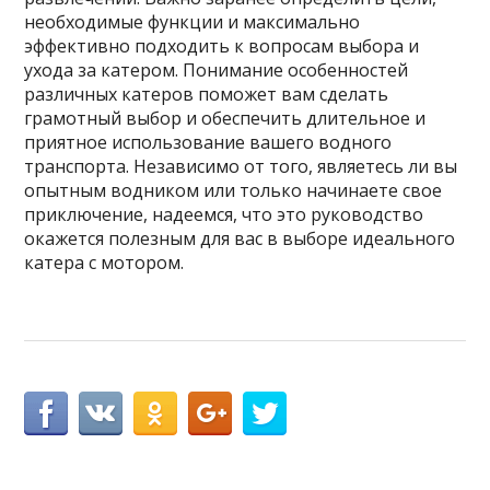
необходимые функции и максимально
эффективно подходить к вопросам выбора и
ухода за катером. Понимание особенностей
различных катеров поможет вам сделать
грамотный выбор и обеспечить длительное и
приятное использование вашего водного
транспорта. Независимо от того, являетесь ли вы
опытным водником или только начинаете свое
приключение, надеемся, что это руководство
окажется полезным для вас в выборе идеального
катера с мотором.