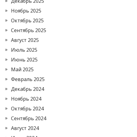
Декабрь 2025
Ноябрь 2025
Октябрь 2025
Сентябрь 2025
Август 2025
Июль 2025
Июнь 2025
Май 2025
Февраль 2025
Декабрь 2024
Ноябрь 2024
Октябрь 2024
Сентябрь 2024
Август 2024