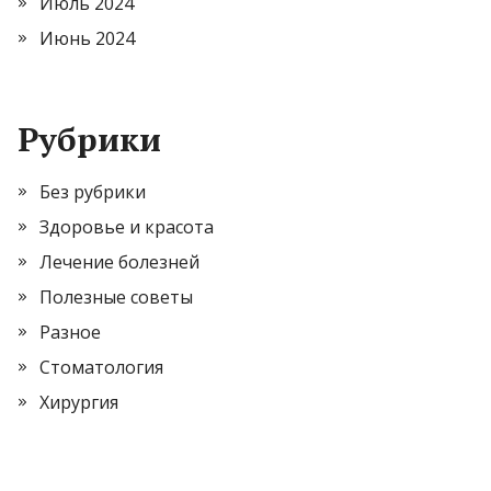
Июль 2024
Июнь 2024
Рубрики
Без рубрики
Здоровье и красота
Лечение болезней
Полезные советы
Разное
Стоматология
Хирургия