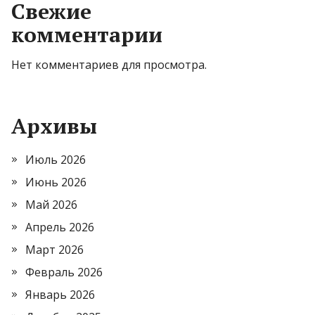
Свежие
комментарии
Нет комментариев для просмотра.
Архивы
Июль 2026
Июнь 2026
Май 2026
Апрель 2026
Март 2026
Февраль 2026
Январь 2026