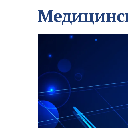
Медицинс