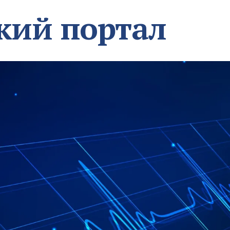
кий портал