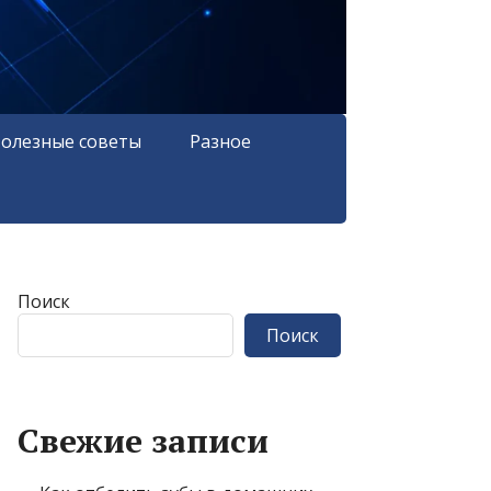
олезные советы
Разное
Поиск
Поиск
Свежие записи