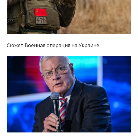
Сюжет Военная операция на Украине