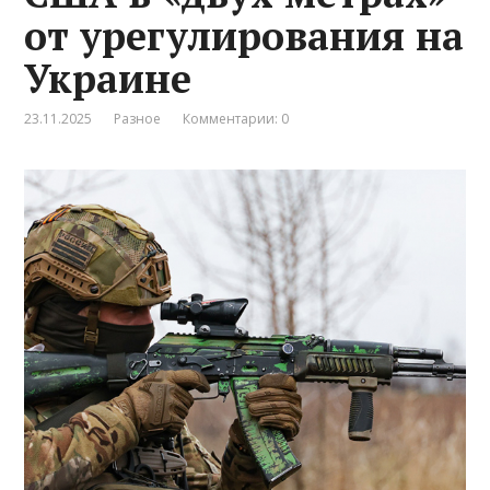
от урегулирования на
Украине
23.11.2025
Разное
Комментарии: 0