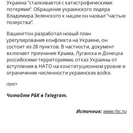
Украина "сталкивается с катастрофическими
потерями". Обращение украинского лидера
Владимира Зеленского к нации он назвал "частью
позерства".
Вашингтон разработал новый план
урегулирования конфликта на Украине, он
состоит из 28 пунктов. В частности, документ
включает признание Крыма, Луганска и Донецка
российскими территориями, отказ Украины от
вступления в НАТО на конституционном уровне и
ограничение численности украинских войск.
/em>
Читайте РБК в Telegram.
Источник:
www.rbc.ru