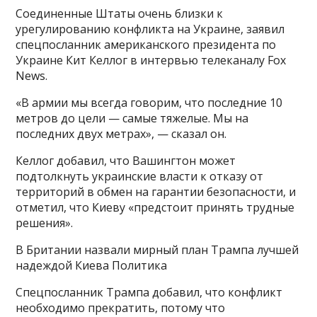
Соединенные Штаты очень близки к
урегулированию конфликта на Украине, заявил
спецпосланник американского президента по
Украине Кит Келлог в интервью телеканалу Fox
News.
«В армии мы всегда говорим, что последние 10
метров до цели — самые тяжелые. Мы на
последних двух метрах», — сказал он.
Келлог добавил, что Вашингтон может
подтолкнуть украинские власти к отказу от
территорий в обмен на гарантии безопасности, и
отметил, что Киеву «предстоит принять трудные
решения».
В Британии назвали мирный план Трампа лучшей
надеждой Киева Политика
Спецпосланник Трампа добавил, что конфликт
необходимо прекратить, потому что