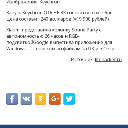
Изображение: Keychron
Запуск Keychron Q16 HE 8K состоится в октябре.
Цена составит 240 долларов (≈19 900 рублей).
Xiaomi представила колонку Sound Party с
автономностью 26 часов и RGB-
подсветкойGoogle выпустила приложение для
Windows — с поиском по файлам на ПК и в Сети
Источник:
lifehacker.ru