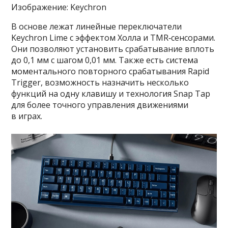
Изображение: Keychron
В основе лежат линейные переключатели
Keychron Lime с эффектом Холла и TMR‑сенсорами.
Они позволяют установить срабатывание вплоть
до 0,1 мм с шагом 0,01 мм. Также есть система
моментального повторного срабатывания Rapid
Trigger, возможность назначить несколько
функций на одну клавишу и технология Snap Tap
для более точного управления движениями
в играх.