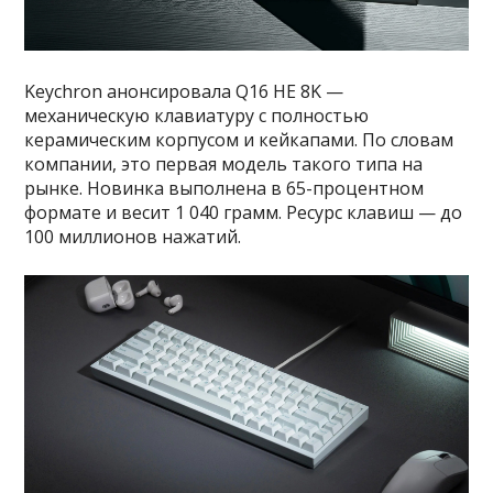
Keychron анонсировала Q16 HE 8K —
механическую клавиатуру с полностью
керамическим корпусом и кейкапами. По словам
компании, это первая модель такого типа на
рынке. Новинка выполнена в 65-процентном
формате и весит 1 040 грамм. Ресурс клавиш — до
100 миллионов нажатий.