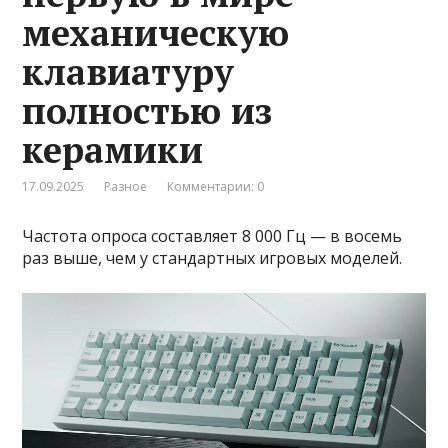
механическую
клавиатуру
полностью из
керамики
17.09.2025
Разное
Комментарии: 0
Частота опроса составляет 8 000 Гц — в восемь
раз выше, чем у стандартных игровых моделей.