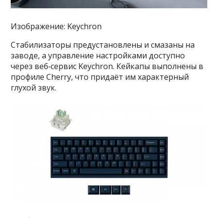
Изображение: Keychron
Стабилизаторы предустановлены и смазаны на
заводе, а управление настройками доступно
через веб‑сервис Keychron. Кейкапы выполнены в
профиле Cherry, что придаёт им характерный
глухой звук.