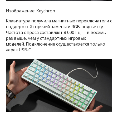
Изображение: Keychron
Клавиатура получила магнитные переключатели с
поддержкой горячей замены и RGB-подсветку.
Частота опроса составляет 8 000 Гц — в восемь
раз выше, чем у стандартных игровых
моделей. Подключение осуществляется только
через USB‑C.