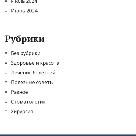
Июль 2024
Июнь 2024
Рубрики
Без рубрики
Здоровье и красота
Лечение болезней
Полезные советы
Разное
Стоматология
Хирургия