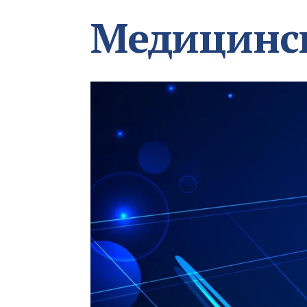
Медицинс