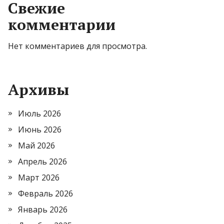
Свежие
комментарии
Нет комментариев для просмотра.
Архивы
Июль 2026
Июнь 2026
Май 2026
Апрель 2026
Март 2026
Февраль 2026
Январь 2026