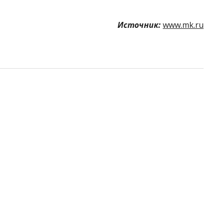
Источник:
www.mk.ru