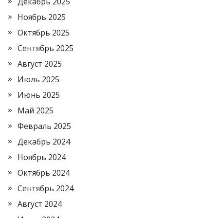
Декабрь 2025
Ноябрь 2025
Октябрь 2025
Сентябрь 2025
Август 2025
Июль 2025
Июнь 2025
Май 2025
Февраль 2025
Декабрь 2024
Ноябрь 2024
Октябрь 2024
Сентябрь 2024
Август 2024