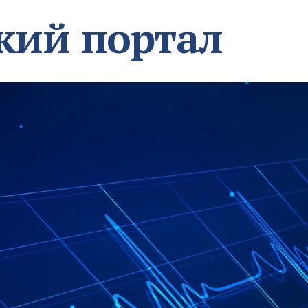
кий портал