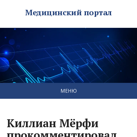
Медицинский портал
МЕНЮ
Киллиан Мёрфи
прокомментировал