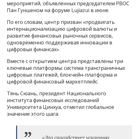
мероприятий, объявленных председателем PBOC
Пан Гуншеном на форуме Lujiazui в июне.
По его словам, центр призван «продвигать
интернационализацию цифровой валюты и
развитие финансовых рыночных сервисов,
одновременно поддерживая инновации в
цифровых финансах».
Вместе с открытием центра представлены три
ключевые платформы: система трансграничных
цифровых платежей, блокчейн-платформа и
цифровой финансовый маркетплейс.
Тянь Сюань, президент Национального
института финансовых исследований
Университета Цинхуа, отметил глобальное
значение этого шага:
«Это способствует усилению