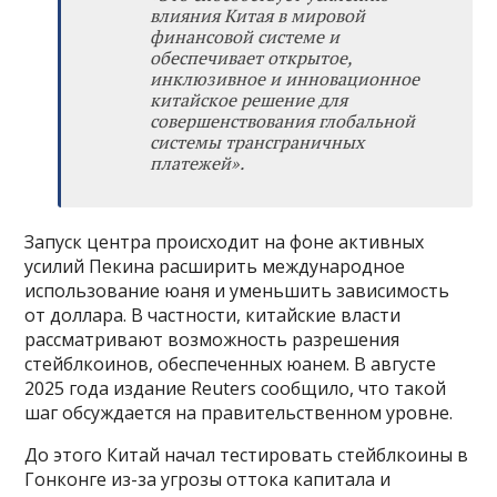
влияния Китая в мировой
финансовой системе и
обеспечивает открытое,
инклюзивное и инновационное
китайское решение для
совершенствования глобальной
системы трансграничных
платежей».
Запуск центра происходит на фоне активных
усилий Пекина расширить международное
использование юаня и уменьшить зависимость
от доллара. В частности, китайские власти
рассматривают возможность разрешения
стейблкоинов, обеспеченных юанем. В августе
2025 года издание Reuters сообщило, что такой
шаг обсуждается на правительственном уровне.
До этого Китай начал тестировать стейблкоины в
Гонконге из-за угрозы оттока капитала и