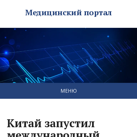
Медицинский портал
МЕНЮ
Китай запустил
международный