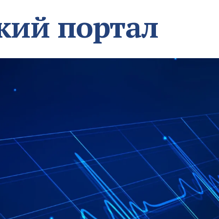
кий портал