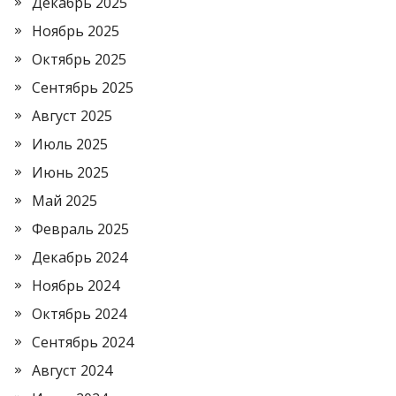
Декабрь 2025
Ноябрь 2025
Октябрь 2025
Сентябрь 2025
Август 2025
Июль 2025
Июнь 2025
Май 2025
Февраль 2025
Декабрь 2024
Ноябрь 2024
Октябрь 2024
Сентябрь 2024
Август 2024