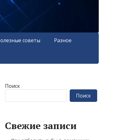
олезные советы
Разное
Поиск
Поиск
Свежие записи