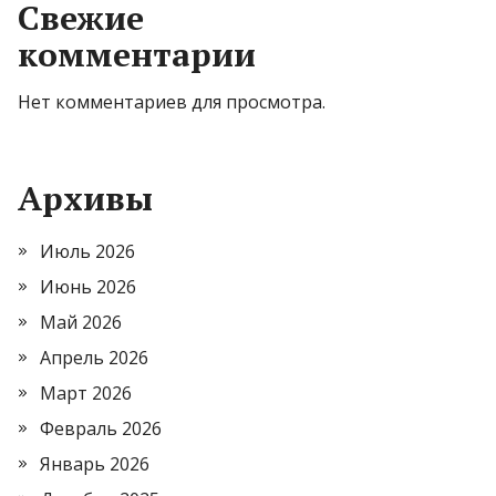
Свежие
комментарии
Нет комментариев для просмотра.
Архивы
Июль 2026
Июнь 2026
Май 2026
Апрель 2026
Март 2026
Февраль 2026
Январь 2026