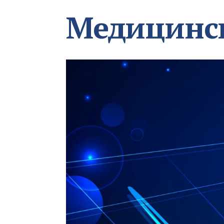
Медицинс