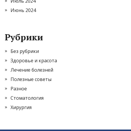
Июль 2024
Июнь 2024
Рубрики
Без рубрики
Здоровье и красота
Лечение болезней
Полезные советы
Разное
Стоматология
Хирургия