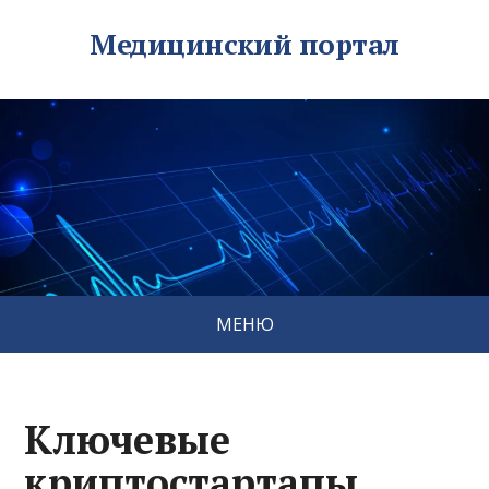
Медицинский портал
МЕНЮ
Ключевые
криптостартапы