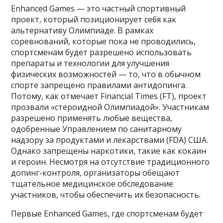
Enhanced Games — это частный спортивный
проект, который позиционирует себя как
альтернативу Олимпиаде. В рамках
соревнований, которые пока не проводились,
спортсменам будет разрешено использовать
препараты и технологии для улучшения
физических возможностей — то, что в обычном
спорте запрещено правилами антидопинга.
Потому, как отмечает Financial Times (FT), проект
прозвали «стероидной Олимпиадой». Участникам
разрешено применять любые вещества,
одобренные Управлением по санитарному
надзору за продуктами и лекарствами (FDA) США.
Однако запрещены наркотики, такие как кокаин
и героин. Несмотря на отсутствие традиционного
допинг-контроля, организаторы обещают
тщательное медицинское обследование
участников, чтобы обеспечить их безопасность.
Первые Enhanced Games, где спортсменам будет