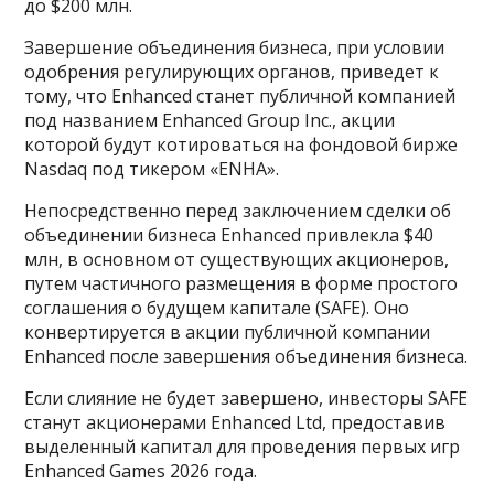
до $200 млн.
Завершение объединения бизнеса, при условии
одобрения регулирующих органов, приведет к
тому, что Enhanced станет публичной компанией
под названием Enhanced Group Inc., акции
которой будут котироваться на фондовой бирже
Nasdaq под тикером «ENHA».
Непосредственно перед заключением сделки об
объединении бизнеса Enhanced привлекла $40
млн, в основном от существующих акционеров,
путем частичного размещения в форме простого
соглашения о будущем капитале (SAFE). Оно
конвертируется в акции публичной компании
Enhanced после завершения объединения бизнеса.
Если слияние не будет завершено, инвесторы SAFE
станут акционерами Enhanced Ltd, предоставив
выделенный капитал для проведения первых игр
Enhanced Games 2026 года.