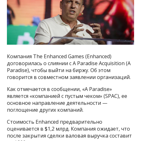
Компания The Enhanced Games (Enhanced)
договорилась о слиянии с A Paradise Acquisition (A
Paradise), чтобы выйти на биржу. Об этом
говорится в совместном заявлении организаций.
Как отмечается в сообщении, «A Paradise»
является «компанией с пустым чеком» (SPAC), ее
основное направление деятельности —
поглощение других компаний.
Cтоимость Enhanced предварительно
оценивается в $1,2 млрд. Компания ожидает, что
после закрытия сделки валовая выручка составит