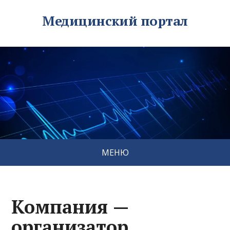
Медицинский портал
МЕНЮ
Компания —
организатор