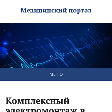
Медицинский портал
МЕНЮ
Комплексный
электромонтаж в