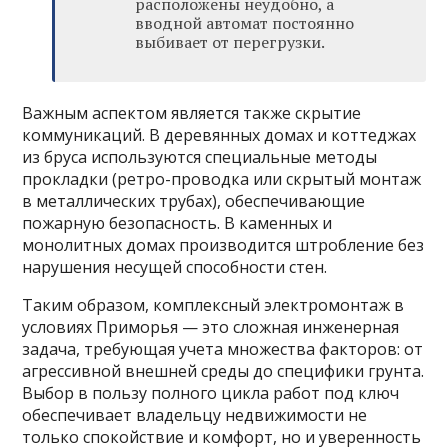
расположены неудобно, а
вводной автомат постоянно
выбивает от перегрузки.
Важным аспектом является также скрытие
коммуникаций. В деревянных домах и коттеджах
из бруса используются специальные методы
прокладки (ретро-проводка или скрытый монтаж
в металлических трубах), обеспечивающие
пожарную безопасность. В каменных и
монолитных домах производится штробление без
нарушения несущей способности стен.
Таким образом, комплексный электромонтаж в
условиях Приморья — это сложная инженерная
задача, требующая учета множества факторов: от
агрессивной внешней среды до специфики грунта.
Выбор в пользу полного цикла работ под ключ
обеспечивает владельцу недвижимости не
только спокойствие и комфорт, но и уверенность