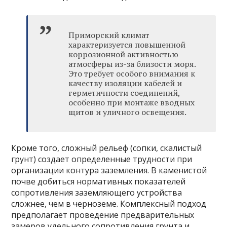
Приморский климат
характеризуется повышенной
коррозионной активностью
атмосферы из-за близости моря.
Это требует особого внимания к
качеству изоляции кабелей и
герметичности соединений,
особенно при монтаже вводных
щитов и уличного освещения.
Кроме того, сложный рельеф (сопки, скалистый
грунт) создает определенные трудности при
организации контура заземления. В каменистой
почве добиться нормативных показателей
сопротивления заземляющего устройства
сложнее, чем в черноземе. Комплексный подход
предполагает проведение предварительных
замеров удельного сопротивления грунта и