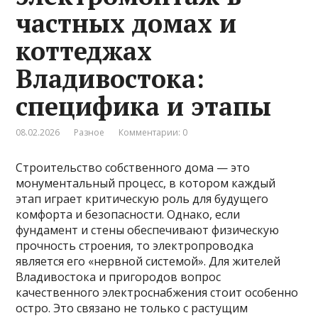
частных домах и
коттеджах
Владивостока:
специфика и этапы
08.02.2026
Разное
Комментарии: 0
Строительство собственного дома — это
монументальный процесс, в котором каждый
этап играет критическую роль для будущего
комфорта и безопасности. Однако, если
фундамент и стены обеспечивают физическую
прочность строения, то электропроводка
является его «нервной системой». Для жителей
Владивостока и пригородов вопрос
качественного электроснабжения стоит особенно
остро. Это связано не только с растущим