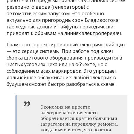
работ часто предусматривается установка систем
резервного ввода (генераторов) с
автоматическим запуском. Это особенно
актуально для пригородных зон Владивостока,
где ледяные дожди и тайфуны периодически
приводят к обрывам на линиях электропередач.
Грамотно спроектированный электрический щит
— это сердце системы. При работе под ключ
сборка щитового оборудования производится в
чистых условиях цеха или на объекте, но с
соблюдением всех маркировок. Это упрощает
дальнейшее обслуживание: любой электрик в
будущем сможет быстро разобраться в схеме.
Экономия на проекте
электроснабжения часто
оборачивается кратно большими
затратами на переделку ремонта,
когда выясняется, что розетки