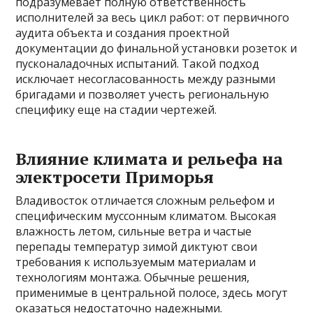
подразумевает полную ответственность
исполнителей за весь цикл работ: от первичного
аудита объекта и создания проектной
документации до финальной установки розеток и
пусконаладочных испытаний. Такой подход
исключает несогласованность между разными
бригадами и позволяет учесть региональную
специфику еще на стадии чертежей.
Влияние климата и рельефа на
электросети Приморья
Владивосток отличается сложным рельефом и
специфическим муссонным климатом. Высокая
влажность летом, сильные ветра и частые
перепады температур зимой диктуют свои
требования к используемым материалам и
технологиям монтажа. Обычные решения,
применимые в центральной полосе, здесь могут
оказаться недостаточно надежными.