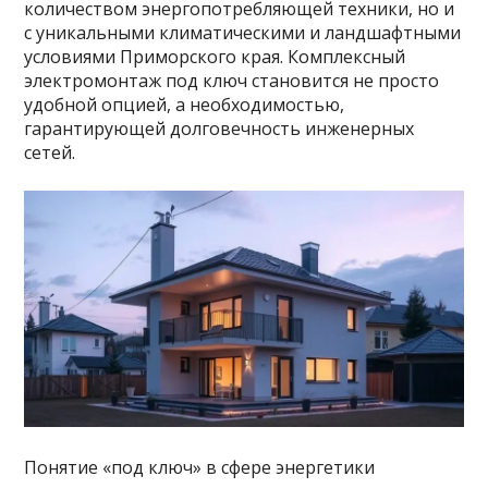
количеством энергопотребляющей техники, но и
с уникальными климатическими и ландшафтными
условиями Приморского края. Комплексный
электромонтаж под ключ становится не просто
удобной опцией, а необходимостью,
гарантирующей долговечность инженерных
сетей.
Понятие «под ключ» в сфере энергетики