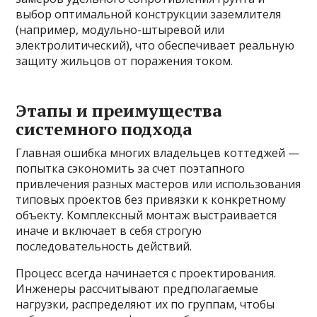
выбор оптимальной конструкции заземлителя
(например, модульно-штыревой или
электролитический), что обеспечивает реальную
защиту жильцов от поражения током.
Этапы и преимущества
системного подхода
Главная ошибка многих владельцев коттеджей —
попытка сэкономить за счет поэтапного
привлечения разных мастеров или использования
типовых проектов без привязки к конкретному
объекту. Комплексный монтаж выстраивается
иначе и включает в себя строгую
последовательность действий.
Процесс всегда начинается с проектирования.
Инженеры рассчитывают предполагаемые
нагрузки, распределяют их по группам, чтобы