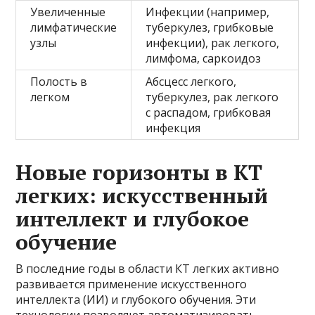
Увеличенные
Инфекции (например,
лимфатические
туберкулез, грибковые
узлы
инфекции), рак легкого,
лимфома, саркоидоз
Полость в
Абсцесс легкого,
легком
туберкулез, рак легкого
с распадом, грибковая
инфекция
Новые горизонты в КТ
легких: искусственный
интеллект и глубокое
обучение
В последние годы в области КТ легких активно
развивается применение искусственного
интеллекта (ИИ) и глубокого обучения. Эти