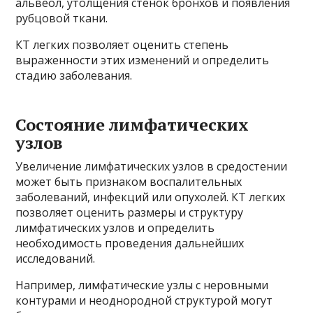
альвеол, утолщения стенок бронхов и появления
рубцовой ткани.
КТ легких позволяет оценить степень
выраженности этих изменений и определить
стадию заболевания.
Состояние лимфатических
узлов
Увеличение лимфатических узлов в средостении
может быть признаком воспалительных
заболеваний, инфекций или опухолей. КТ легких
позволяет оценить размеры и структуру
лимфатических узлов и определить
необходимость проведения дальнейших
исследований.
Например, лимфатические узлы с неровными
контурами и неоднородной структурой могут