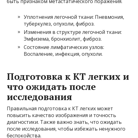
быть признаком метастатического поражения.
Уплотнения легочной ткани: Пневмония,
туберкулез, опухоли, фиброз.
Изменения в структуре легочной ткани:
Эмфизема, бронхиолит, фиброз.
Состояние лимфатических узлов:
Воспаление, инфекция, опухоли.
Подготовка к КТ легких и
что ожидать после
исследования
Правильная подготовка к КТ легких может
повысить качество изображения и точность
диагностики. Также важно знать, что ожидать
после исследования, чтобы избежать ненужного
беспокойства.