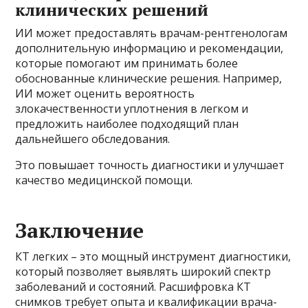
клинических решений
ИИ может предоставлять врачам-рентгенологам
дополнительную информацию и рекомендации,
которые помогают им принимать более
обоснованные клинические решения. Например,
ИИ может оценить вероятность
злокачественности уплотнения в легком и
предложить наиболее подходящий план
дальнейшего обследования.
Это повышает точность диагностики и улучшает
качество медицинской помощи.
Заключение
КТ легких – это мощный инструмент диагностики,
который позволяет выявлять широкий спектр
заболеваний и состояний. Расшифровка КТ
снимков требует опыта и квалификации врача-