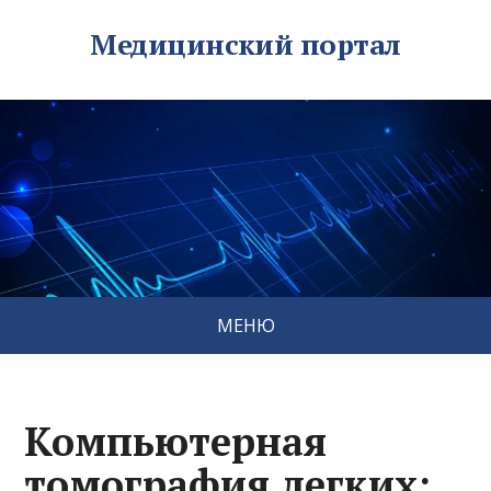
Медицинский портал
МЕНЮ
Компьютерная
томография легких: