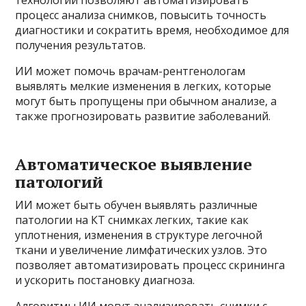
технологии позволяют автоматизировать
процесс анализа снимков, повысить точность
диагностики и сократить время, необходимое для
получения результатов.
ИИ может помочь врачам-рентгенологам
выявлять мелкие изменения в легких, которые
могут быть пропущены при обычном анализе, а
также прогнозировать развитие заболеваний.
Автоматическое выявление
патологий
ИИ может быть обучен выявлять различные
патологии на КТ снимках легких, такие как
уплотнения, изменения в структуре легочной
ткани и увеличение лимфатических узлов. Это
позволяет автоматизировать процесс скрининга
и ускорить постановку диагноза.