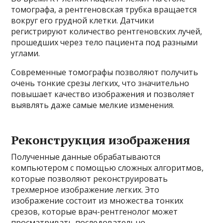
томографа, а рентгеновская трубка вращается
вокруг его грудной клетки. Датчики
регистрируют количество рентгеновских лучей,
прошедших через тело пациента под разными
углами.
Современные томографы позволяют получить
очень тонкие срезы легких, что значительно
повышает качество изображения и позволяет
выявлять даже самые мелкие изменения.
Реконструкция изображения
Полученные данные обрабатываются
компьютером с помощью сложных алгоритмов,
которые позволяют реконструировать
трехмерное изображение легких. Это
изображение состоит из множества тонких
срезов, которые врач-рентгенолог может
просматривать последовательно.