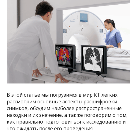
В этой статье мы погрузимся в мир КТ легких,
рассмотрим основные аспекты расшифровки
снимков, обсудим наиболее распространенные
находки и их значение, а также поговорим о том,
как правильно подготовиться к исследованию и
что ожидать после его проведения.