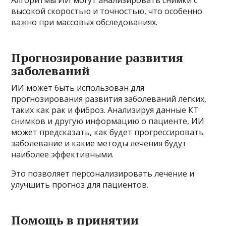
Алгоритмы ИИ могут анализировать снимки с
высокой скоростью и точностью, что особенно
важно при массовых обследованиях.
Прогнозирование развития
заболеваний
ИИ может быть использован для
прогнозирования развития заболеваний легких,
таких как рак и фиброз. Анализируя данные КТ
снимков и другую информацию о пациенте, ИИ
может предсказать, как будет прогрессировать
заболевание и какие методы лечения будут
наиболее эффективными.
Это позволяет персонализировать лечение и
улучшить прогноз для пациентов.
Помощь в принятии