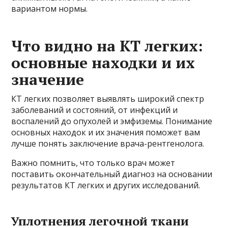
вариантом нормы.
Что видно на КТ легких:
основные находки и их
значение
КТ легких позволяет выявлять широкий спектр
заболеваний и состояний, от инфекций и
воспалений до опухолей и эмфиземы. Понимание
основных находок и их значения поможет вам
лучше понять заключение врача-рентгенолога.
Важно помнить, что только врач может
поставить окончательный диагноз на основании
результатов КТ легких и других исследований.
Уплотнения легочной ткани