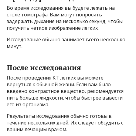
Во время исследования вы будете лежать на
столе томографа. Вам могут попросить
задержать дыхание на несколько секунд, чтобы
получить четкое изображение легких.
Исследование обычно занимает всего несколько
минут.
После исследования
После проведения КТ легких вы можете
вернуться к обычной жизни. Если вам было
введено контрастное вещество, рекомендуется
пить больше жидкости, чтобы быстрее вывести
его из организма.
Результаты исследования обычно готовы в
течение нескольких дней. Их следует обсудить с
вашим лечащим врачом.