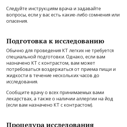
Следуйте инструкциям врача и задавайте
вопросы, если у вас есть какие-либо сомнения или
опасения.
Подготовка к исследованию
Обычно для проведения КТ легких не требуется
специальной подготовки. Однако, если вам
назначено КТ с контрастом, вам может
потребоваться воздержаться от приема пищи и
жидкости в течение нескольких часов до
исследования.
Сообщите врачу о всех принимаемых вами
лекарствах, а также о наличии аллергии на йод
(если вам назначено КТ с контрастом).
Процедура исследования