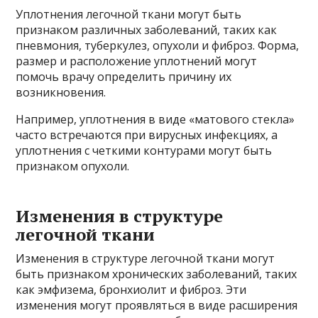
Уплотнения легочной ткани могут быть
признаком различных заболеваний, таких как
пневмония, туберкулез, опухоли и фиброз. Форма,
размер и расположение уплотнений могут
помочь врачу определить причину их
возникновения.
Например, уплотнения в виде «матового стекла»
часто встречаются при вирусных инфекциях, а
уплотнения с четкими контурами могут быть
признаком опухоли.
Изменения в структуре
легочной ткани
Изменения в структуре легочной ткани могут
быть признаком хронических заболеваний, таких
как эмфизема, бронхиолит и фиброз. Эти
изменения могут проявляться в виде расширения