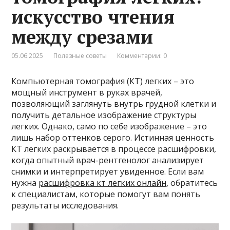
искусство чтения
между срезами
05.06.2025
Полезные советы
Комментарии: 0
Компьютерная томография (КТ) легких – это
мощный инструмент в руках врачей,
позволяющий заглянуть внутрь грудной клетки и
получить детальное изображение структуры
легких. Однако, само по себе изображение – это
лишь набор оттенков серого. Истинная ценность
КТ легких раскрывается в процессе расшифровки,
когда опытный врач-рентгенолог анализирует
снимки и интерпретирует увиденное. Если вам
нужна
расшифровка кт легких онлайн
, обратитесь
к специалистам, которые помогут вам понять
результаты исследования.