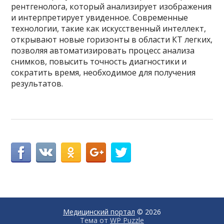
рентгенолога, который анализирует изображения
и интерпретирует увиденное. Современные
технологии, такие как искусственный интеллект,
открывают новые горизонты в области КТ легких,
позволяя автоматизировать процесс анализа
снимков, повысить точность диагностики и
сократить время, необходимое для получения
результатов.
Медицинский портал
© 2026
Тема от
WP Puzzle