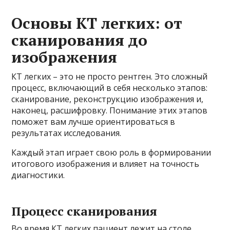
Основы КТ легких: от
сканирования до
изображения
КТ легких – это не просто рентген. Это сложный
процесс, включающий в себя несколько этапов:
сканирование, реконструкцию изображения и,
наконец, расшифровку. Понимание этих этапов
поможет вам лучше ориентироваться в
результатах исследования.
Каждый этап играет свою роль в формировании
итогового изображения и влияет на точность
диагностики.
Процесс сканирования
Во время КТ легких пациент лежит на столе