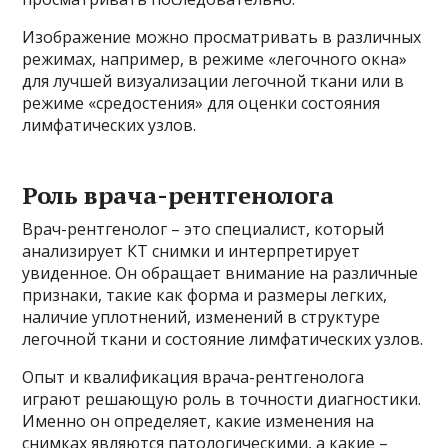
Изображение можно просматривать в различных
режимах, например, в режиме «легочного окна»
для лучшей визуализации легочной ткани или в
режиме «средостения» для оценки состояния
лимфатических узлов.
Роль врача-рентгенолога
Врач-рентгенолог – это специалист, который
анализирует КТ снимки и интерпретирует
увиденное. Он обращает внимание на различные
признаки, такие как форма и размеры легких,
наличие уплотнений, изменений в структуре
легочной ткани и состояние лимфатических узлов.
Опыт и квалификация врача-рентгенолога
играют решающую роль в точности диагностики.
Именно он определяет, какие изменения на
снимках являются патологическими, а какие –