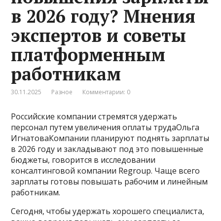
в 2026 году? Мнения
экспертов и советы
платформенным
работникам
30.11.2025
Разное
Комментарии: 0
Российские компании стремятся удержать
персонал путем увеличения оплаты трудаОльга
ИгнатоваКомпании планируют поднять зарплаты
в 2026 году и закладывают под это повышенные
бюджеты, говорится в исследовании
консалтинговой компании Regroup. Чаще всего
зарплаты готовы повышать рабочим и линейным
работникам.
Сегодня, чтобы удержать хорошего специалиста,