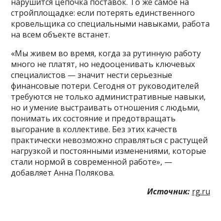
нарушится цепочка поставок. То же самое на
стройплощадке: если потерять единственного
кровельщика со специальными навыками, работа
на всем объекте встанет.
«Мы живем во время, когда за рутинную работу
много не платят, но недооценивать ключевых
специалистов — значит нести серьезные
финансовые потери. Сегодня от руководителей
требуются не только административные навыки,
но и умение выстраивать отношения с людьми,
понимать их состояние и предотвращать
выгорание в коллективе. Без этих качеств
практически невозможно справляться с растущей
нагрузкой и постоянными изменениями, которые
стали нормой в современной работе», —
добавляет Анна Полякова.
Источник:
rg.ru