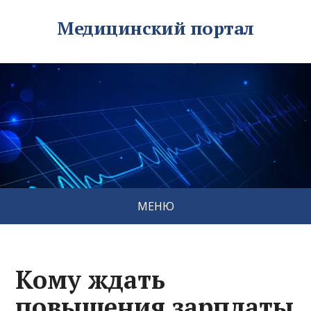
Медицинский портал
МЕНЮ
Кому ждать
повышения зарплаты