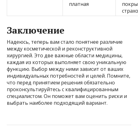
платная
покры
страх
Заключение
Надеюсь, теперь вам стало понятнее различие
между косметической и реконструктивной
хирургией. Это две важные области медицины,
каждая из которых выполняет свою уникальную
функцию. Выбор между ними зависит от ваших
индивидуальных потребностей и целей. Помните,
что перед принятием решения обязательно
проконсультируйтесь с квалифицированным
специалистом. Он поможет вам оценить риски и
выбрать наиболее подходящий вариант.