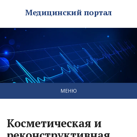
Медицинский портал
МЕНЮ
Косметическая и
реконструктивная