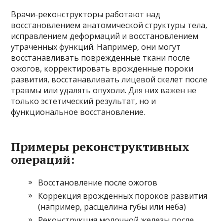
Врачи-реконструкторы работают над
восстановлением анатомической структуры тела,
исправлением деформаций и восстановлением
утраченных функций. Например, они могут
восстанавливать поврежденные ткани после
ожогов, корректировать врожденные пороки
развития, восстанавливать лицевой скелет после
травмы или удалять опухоли. Для них важен не
только эстетический результат, но и
функциональное восстановление.
Примеры реконструктивных
операций:
Восстановление после ожогов
Коррекция врожденных пороков развития
(например, расщелина губы или неба)
Реконструкция молочной железы после