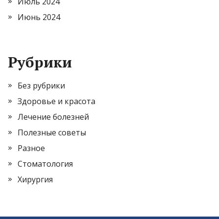
Июль 2024
Июнь 2024
Рубрики
Без рубрики
Здоровье и красота
Лечение болезней
Полезные советы
Разное
Стоматология
Хирургия