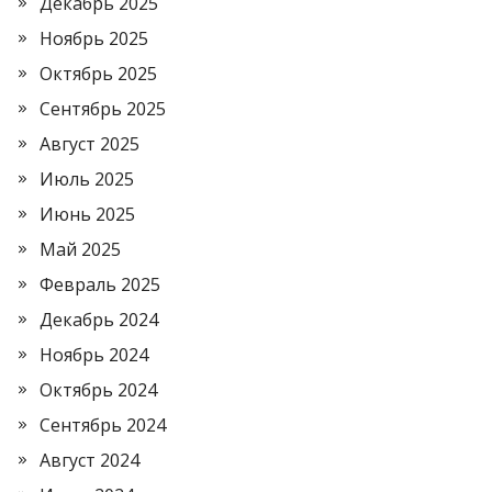
Декабрь 2025
Ноябрь 2025
Октябрь 2025
Сентябрь 2025
Август 2025
Июль 2025
Июнь 2025
Май 2025
Февраль 2025
Декабрь 2024
Ноябрь 2024
Октябрь 2024
Сентябрь 2024
Август 2024