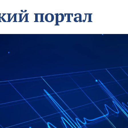
кий портал