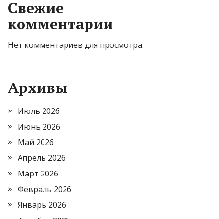
Свежие
комментарии
Нет комментариев для просмотра.
Архивы
Июль 2026
Июнь 2026
Май 2026
Апрель 2026
Март 2026
Февраль 2026
Январь 2026