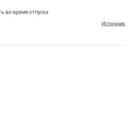
ть во время отпуска.
Источник