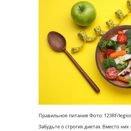
Правильное питание Фото: 123RF/legion
Забудьте о строгих диетах. Вместо ни