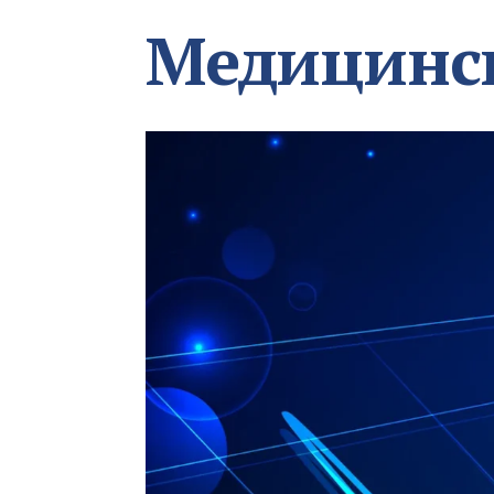
Медицинс