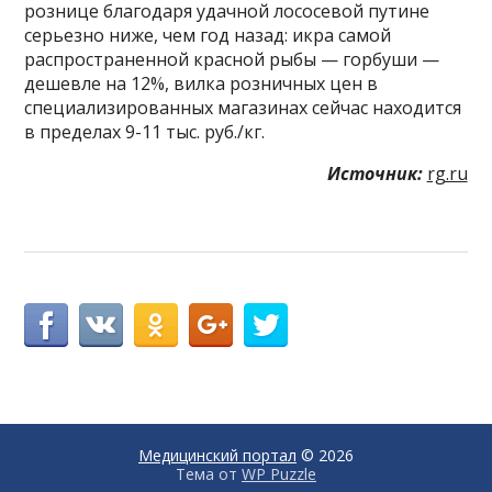
рознице благодаря удачной лососевой путине
серьезно ниже, чем год назад: икра самой
распространенной красной рыбы — горбуши —
дешевле на 12%, вилка розничных цен в
специализированных магазинах сейчас находится
в пределах 9-11 тыс. руб./кг.
Источник:
rg.ru
Медицинский портал
© 2026
Тема от
WP Puzzle