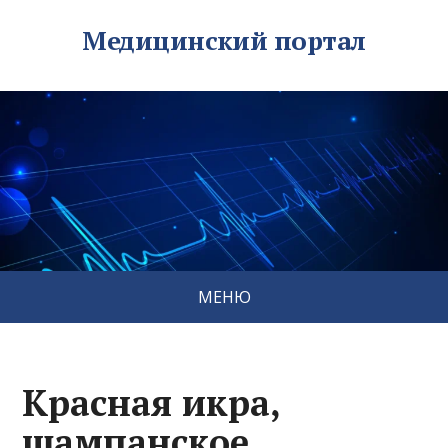
Медицинский портал
МЕНЮ
Красная икра,
шампанское,