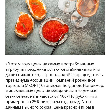
«В этом году цены на самые востребованные
атрибуты праздника остаются стабильными или
даже снижаются», — рассказал «РГ» председатель
президиума Ассоциации компаний розничной
торговли (АКОРТ) Станислав Богданов. Например,
минимальные цены на мандарины в торговых
сетях сейчас начинаются от 100-110 руб./кг, что
примерно на 25% ниже, чем год назад. А, по
данным Рыбного союза, цена красной икры в