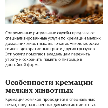
Современные ритуальные службы предлагают
специализированные услуги по кремации мелких
домашних животных, включая хомяков, морских
свинок, декоративных крыс и других грызунов.
Эти услуги помогают владельцам пережить
утрату и сохранить память о питомце в
достойной форме.
Особенности кремации
мелких животных
Кремация хомяков проводится в специальных
печах, предназначенных для мелких животных.