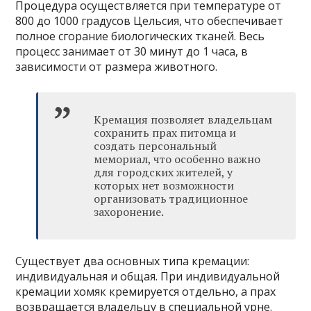
Процедура осуществляется при температуре от
800 до 1000 градусов Цельсия, что обеспечивает
полное сгорание биологических тканей. Весь
процесс занимает от 30 минут до 1 часа, в
зависимости от размера животного.
Кремация позволяет владельцам
сохранить прах питомца и
создать персональный
мемориал, что особенно важно
для городских жителей, у
которых нет возможности
организовать традиционное
захоронение.
Существует два основных типа кремации:
индивидуальная и общая. При индивидуальной
кремации хомяк кремируется отдельно, а прах
возвращается владельцу в специальной урне.