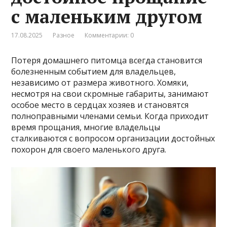
с маленьким другом
17.08.2025
Разное
Комментарии: 0
Потеря домашнего питомца всегда становится
болезненным событием для владельцев,
независимо от размера животного. Хомяки,
несмотря на свои скромные габариты, занимают
особое место в сердцах хозяев и становятся
полноправными членами семьи. Когда приходит
время прощания, многие владельцы
сталкиваются с вопросом организации достойных
похорон для своего маленького друга.