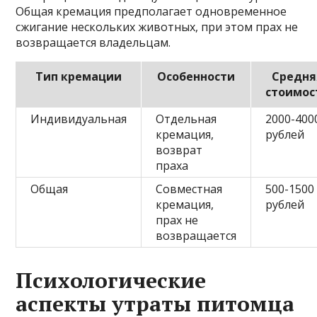
Общая кремация предполагает одновременное
сжигание нескольких животных, при этом прах не
возвращается владельцам.
Тип кремации
Особенности
Средня
стоимос
Индивидуальная
Отдельная
2000-400
кремация,
рублей
возврат
праха
Общая
Совместная
500-1500
кремация,
рублей
прах не
возвращается
Психологические
аспекты утраты питомца