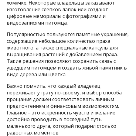
хомячке. Некоторые владельцы заказывают
изготовление слепков лапок или создают
цифровые мемориалы с фотографиями и
видеозаписями питомца.
Популярностью пользуются памятные украшения,
содержащие небольшое количество праха
животного, а также специальные капсулы для
выращивания растений с добавлением праха.
Такие решения позволяют сохранить связь с
ушедшим питомцем и создать живой памятник в
виде дерева или цветка.
Важно помнить, что каждый владелец
переживает утрату по-своему, и выбор способа
прощания должен соответствовать личным
предпочтениям и финансовым возможностям.
Главное – это искренность чувств и желание
достойно проводить в последний путь
маленького друга, который подарил столько
радостных моментов.