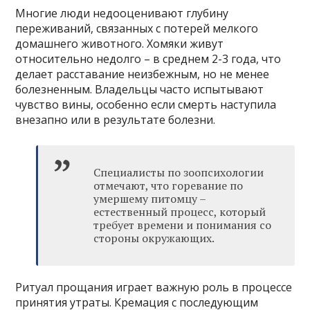
Многие люди недооценивают глубину
переживаний, связанных с потерей мелкого
домашнего животного. Хомяки живут
относительно недолго – в среднем 2-3 года, что
делает расставание неизбежным, но не менее
болезненным. Владельцы часто испытывают
чувство вины, особенно если смерть наступила
внезапно или в результате болезни.
Специалисты по зоопсихологии
отмечают, что горевание по
умершему питомцу –
естественный процесс, который
требует времени и понимания со
стороны окружающих.
Ритуал прощания играет важную роль в процессе
принятия утраты. Кремация с последующим