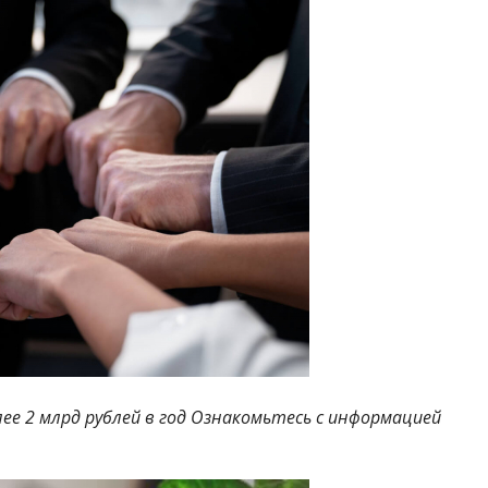
лее 2 млрд рублей в год Ознакомьтесь с информацией