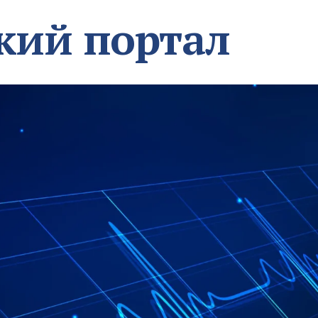
кий портал