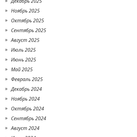
Декабрь 2025
Ноябрь 2025
Октябрь 2025
Сентябрь 2025
Август 2025
Июль 2025
Июнь 2025
Май 2025
Февраль 2025
Декабрь 2024
Ноябрь 2024
Октябрь 2024
Сентябрь 2024
Август 2024