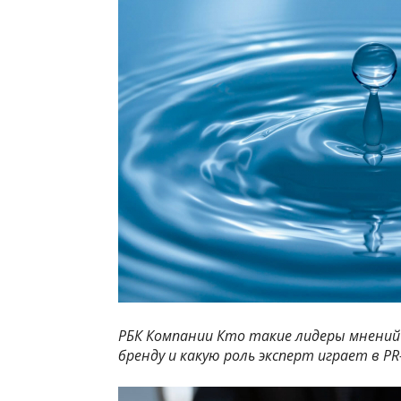
РБК Компании Кто такие лидеры мнений
бренду и какую роль эксперт играет в PR