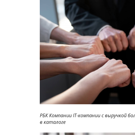
РБК Компании IT-компании с выручкой бо
в каталоге