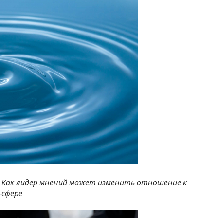
 Как лидер мнений может изменить отношение к
-сфере