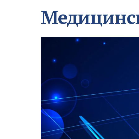
Медицинс