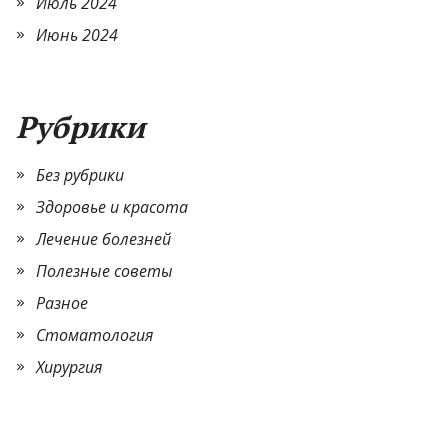
Июль 2024
Июнь 2024
Рубрики
Без рубрики
Здоровье и красота
Лечение болезней
Полезные советы
Разное
Стоматология
Хирургия