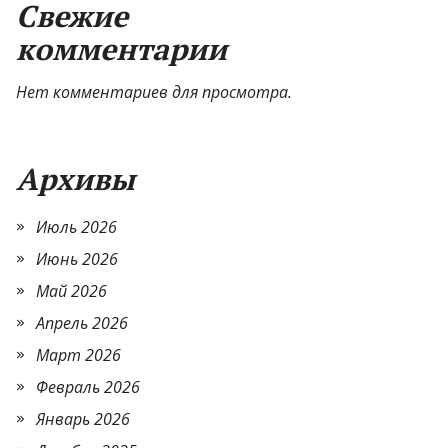
Свежие
комментарии
Нет комментариев для просмотра.
Архивы
Июль 2026
Июнь 2026
Май 2026
Апрель 2026
Март 2026
Февраль 2026
Январь 2026