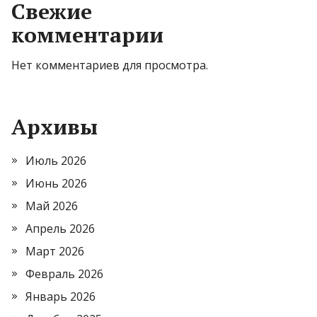
Свежие
комментарии
Нет комментариев для просмотра.
Архивы
Июль 2026
Июнь 2026
Май 2026
Апрель 2026
Март 2026
Февраль 2026
Январь 2026