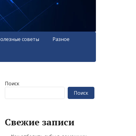
олезные советы
Разное
Поиск
Поиск
Свежие записи