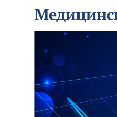
Медицинс