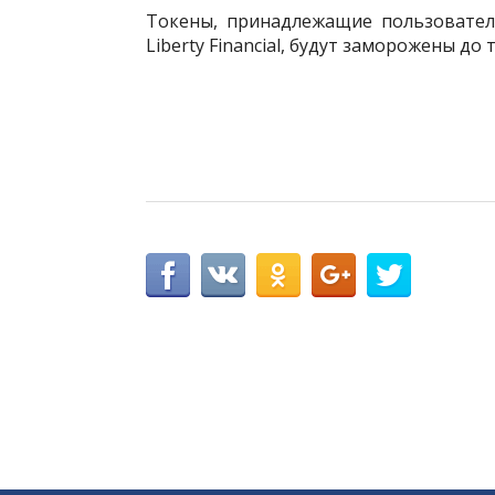
Токены, принадлежащие пользовател
Liberty Financial, будут заморожены до