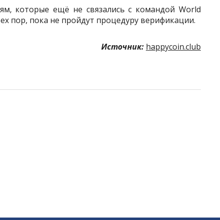
ям, которые ещё не связались с командой World
 тех пор, пока не пройдут процедуру верификации.
Источник:
happycoin.club