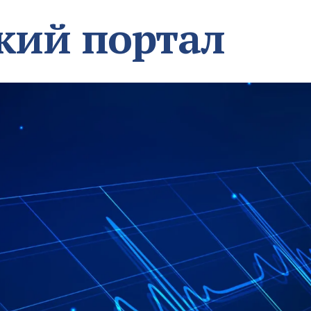
кий портал