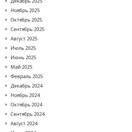
Декабрь 2025
Ноябрь 2025
Октябрь 2025
Сентябрь 2025
Август 2025
Июль 2025
Июнь 2025
Май 2025
Февраль 2025
Декабрь 2024
Ноябрь 2024
Октябрь 2024
Сентябрь 2024
Август 2024