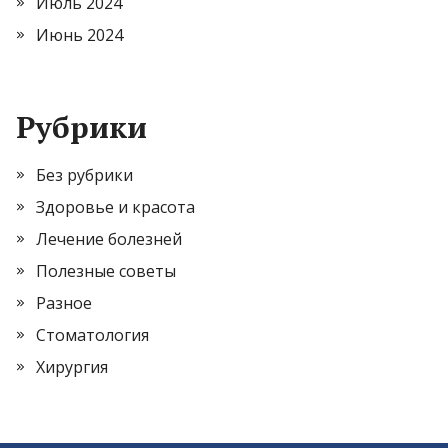
Июль 2024
Июнь 2024
Рубрики
Без рубрики
Здоровье и красота
Лечение болезней
Полезные советы
Разное
Стоматология
Хирургия