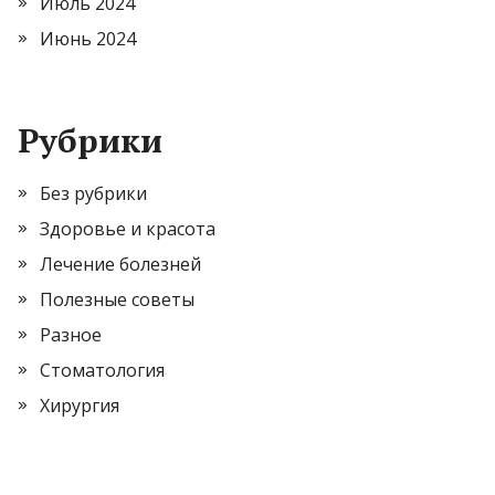
Июль 2024
Июнь 2024
Рубрики
Без рубрики
Здоровье и красота
Лечение болезней
Полезные советы
Разное
Стоматология
Хирургия