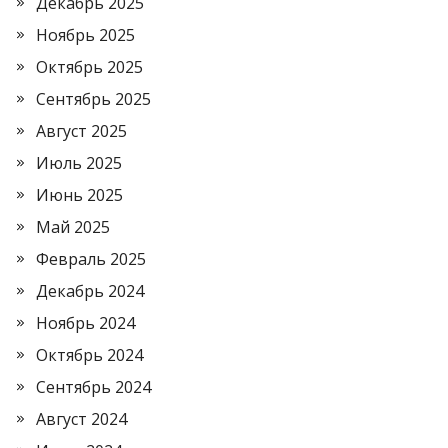
Декабрь 2025
Ноябрь 2025
Октябрь 2025
Сентябрь 2025
Август 2025
Июль 2025
Июнь 2025
Май 2025
Февраль 2025
Декабрь 2024
Ноябрь 2024
Октябрь 2024
Сентябрь 2024
Август 2024