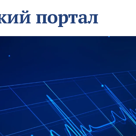
кий портал