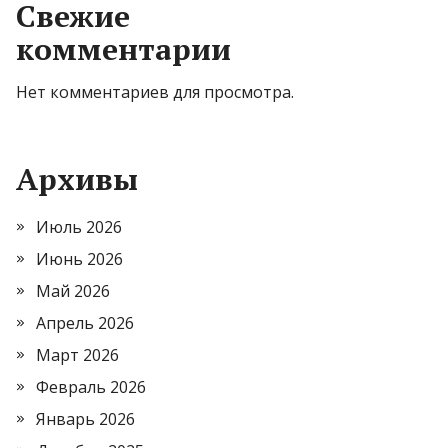
Свежие
комментарии
Нет комментариев для просмотра.
Архивы
Июль 2026
Июнь 2026
Май 2026
Апрель 2026
Март 2026
Февраль 2026
Январь 2026