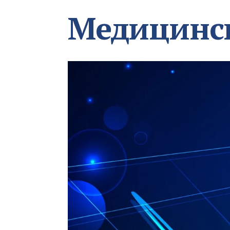
Медицинс