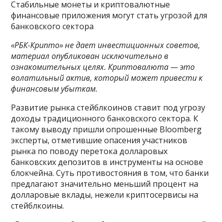
Стабильные монеты и криптовалютные
финансовые приложения могут стать угрозой для
банковского сектора
«РБК-Крипто» не дает инвестиционных советов,
материал опубликован исключительно в
ознакомительных целях. Криптовалюта — это
волатильный актив, который может привести к
финансовым убыткам.
Развитие рынка стейблкоинов ставит под угрозу
доходы традиционного банковского сектора. К
такому выводу пришли опрошенные Bloomberg
эксперты, отметившие опасения участников
рынка по поводу перетока долларовых
банковских депозитов в инструменты на основе
блокчейна. Суть противостояния в том, что банки
предлагают значительно меньший процент на
долларовые вклады, нежели криптосервисы на
стейблкоины.