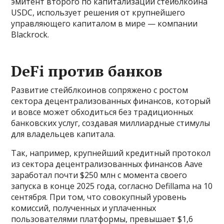
эмитент второго по капитализации стейблкоина
USDC, использует решения от крупнейшего
управляющего капиталом в мире — компании
Blackrock.
DeFi против банков
Развитие стейблкоинов сопряжено с ростом
сектора децентрализованных финансов, который
и вовсе может обходиться без традиционных
банковских услуг, создавая миллиардные стимулы
для владельцев капитала.
Так, например, крупнейший кредитный протокол
из сектора децентрализованных финансов Aave
заработал почти $250 млн с момента своего
запуска в конце 2025 года, согласно Defillama на 10
сентября. При том, что совокупный уровень
комиссий, полученных и уплаченных
пользователями платформы, превышает $1,6