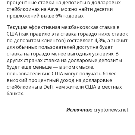
процентные ставки на депозиты в долларовых
стейблкоинах на Aave, можно найти десятки
предложений выше 6% годовых.
Текущая эффективная межбанковская ставка в
США (как правило эта ставка гораздо ниже ставок
по депозитам клиентов) составляет 4,3%, а значит
для обычных пользователей доступна будет
ставка на гораздо менее выгодных условиях. В
других странах ставка на долларовые депозиты
будет еще меньше — в этом смысле,
пользователи вне США могут получать более
высокий процентный доход на долларовые
стейблкоины в DeFi, чем жители США в местных
банках.
Источник:
cryptonews.net