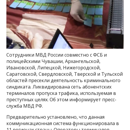
Сотрудники МВД России совместно с ФСБ и
полицейскими Чувашии, Архангельской,
Ивановской, Липецкой, Нижегородской,
Саратовской, Свердловской, Тверской и Тульской
областей пресекли деятельность криминального
синдиката. Ликвидирована сеть абонентских
терминалов пропуска трафика, используемая в
преступных целях. Об этом информирует пресс-
служба МВД РФ.
Предварительно установлено, что данная
коммуникационная система функционировала в
11 регионах страны. Операторы терминалов