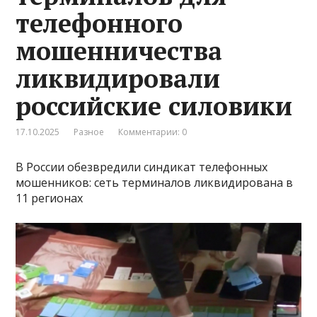
телефонного
мошенничества
ликвидировали
российские силовики
17.10.2025
Разное
Комментарии: 0
В России обезвредили синдикат телефонных
мошенников: сеть терминалов ликвидирована в
11 регионах