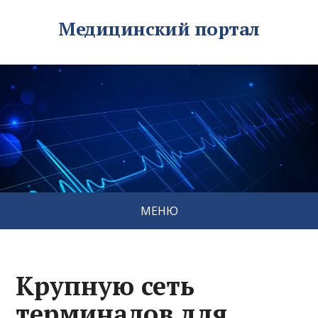
Медицинский портал
МЕНЮ
Крупную сеть
терминалов для