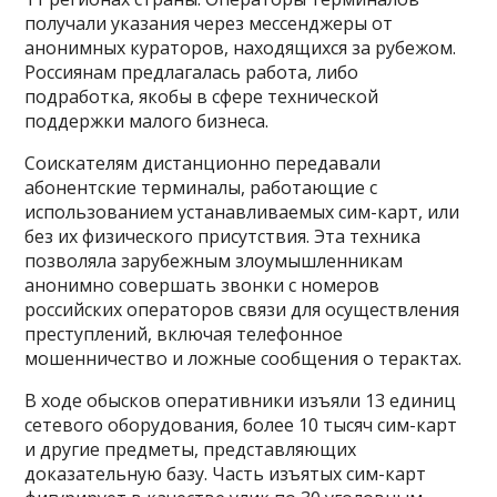
получали указания через мессенджеры от
анонимных кураторов, находящихся за рубежом.
Россиянам предлагалась работа, либо
подработка, якобы в сфере технической
поддержки малого бизнеса.
Соискателям дистанционно передавали
абонентские терминалы, работающие с
использованием устанавливаемых сим-карт, или
без их физического присутствия. Эта техника
позволяла зарубежным злоумышленникам
анонимно совершать звонки с номеров
российских операторов связи для осуществления
преступлений, включая телефонное
мошенничество и ложные сообщения о терактах.
В ходе обысков оперативники изъяли 13 единиц
сетевого оборудования, более 10 тысяч сим-карт
и другие предметы, представляющих
доказательную базу. Часть изъятых сим-карт