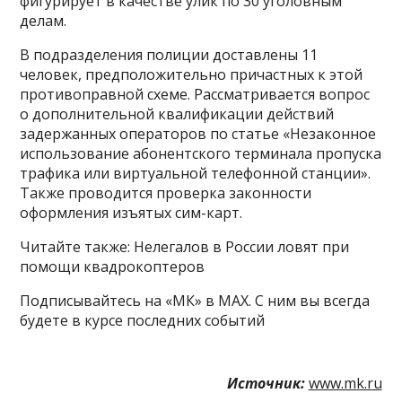
фигурирует в качестве улик по 30 уголовным
делам.
В подразделения полиции доставлены 11
человек, предположительно причастных к этой
противоправной схеме. Рассматривается вопрос
о дополнительной квалификации действий
задержанных операторов по статье «Незаконное
использование абонентского терминала пропуска
трафика или виртуальной телефонной станции».
Также проводится проверка законности
оформления изъятых сим-карт.
Читайте также: Нелегалов в России ловят при
помощи квадрокоптеров
Подписывайтесь на «МК» в МАХ. С ним вы всегда
будете в курсе последних событий
Источник:
www.mk.ru