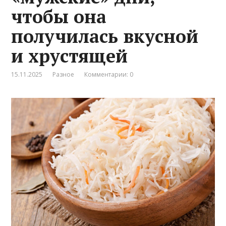
чтобы она
получилась вкусной
и хрустящей
15.11.2025
Разное
Комментарии: 0