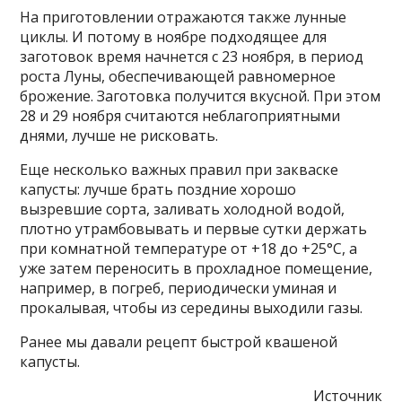
На приготовлении отражаются также лунные
циклы. И потому в ноябре подходящее для
заготовок время начнется с 23 ноября, в период
роста Луны, обеспечивающей равномерное
брожение. Заготовка получится вкусной. При этом
28 и 29 ноября считаются неблагоприятными
днями, лучше не рисковать.
Еще несколько важных правил при закваске
капусты: лучше брать поздние хорошо
вызревшие сорта, заливать холодной водой,
плотно утрамбовывать и первые сутки держать
при комнатной температуре от +18 до +25°C, а
уже затем переносить в прохладное помещение,
например, в погреб, периодически уминая и
прокалывая, чтобы из середины выходили газы.
Ранее мы давали рецепт быстрой квашеной
капусты.
Источник