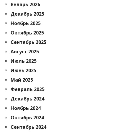
Январь 2026
Декабрь 2025
Ноябрь 2025
Октябрь 2025
Сентябрь 2025
Август 2025
Июль 2025
Июнь 2025
Май 2025
Февраль 2025
Декабрь 2024
Ноябрь 2024
Октябрь 2024
Сентябрь 2024