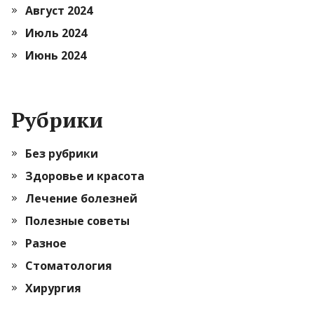
Август 2024
Июль 2024
Июнь 2024
Рубрики
Без рубрики
Здоровье и красота
Лечение болезней
Полезные советы
Разное
Стоматология
Хирургия