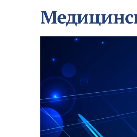
Медицинс