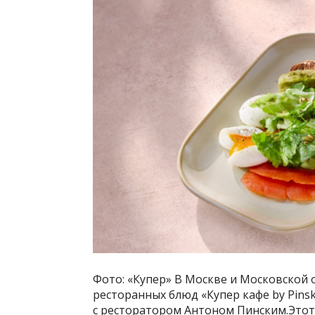
Фото: «Купер» В Москве и Московской 
ресторанных блюд «Купер кафе by Pinsk
с ресторатором Антоном Пинским.Этот 