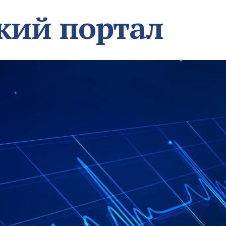
кий портал