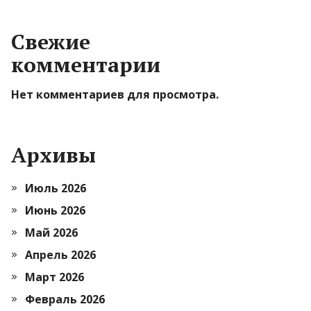
Свежие
комментарии
Нет комментариев для просмотра.
Архивы
Июль 2026
Июнь 2026
Май 2026
Апрель 2026
Март 2026
Февраль 2026