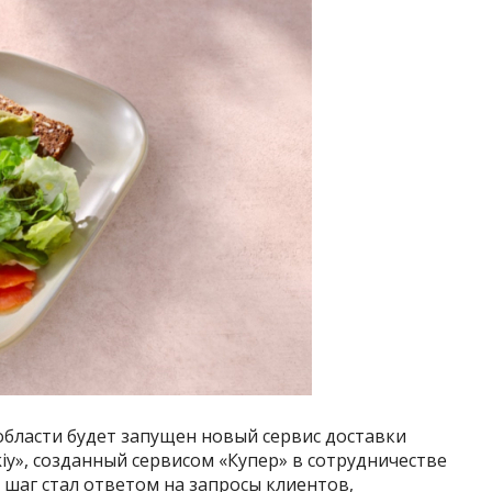
области будет запущен новый сервис доставки
iy», созданный сервисом «Купер» в сотрудничестве
шаг стал ответом на запросы клиентов,