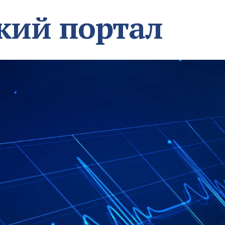
кий портал