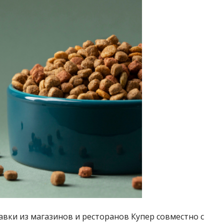
вки из магазинов и ресторанов Купер совместно с