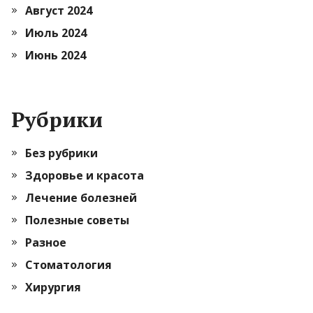
Август 2024
Июль 2024
Июнь 2024
Рубрики
Без рубрики
Здоровье и красота
Лечение болезней
Полезные советы
Разное
Стоматология
Хирургия