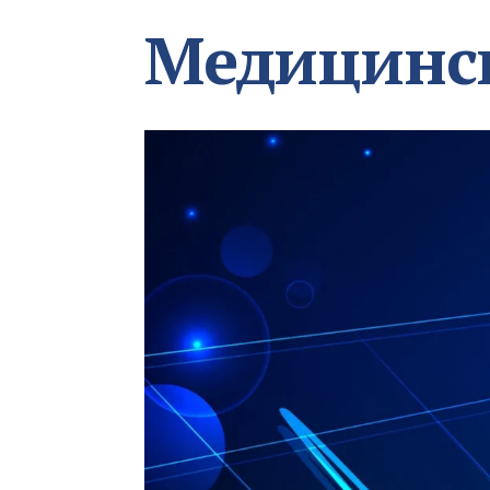
Медицинс