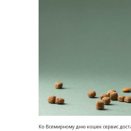
Ко Всемирному дню кошек сервис доста