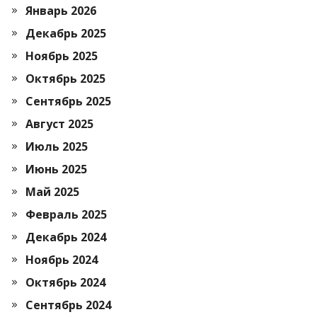
Январь 2026
Декабрь 2025
Ноябрь 2025
Октябрь 2025
Сентябрь 2025
Август 2025
Июль 2025
Июнь 2025
Май 2025
Февраль 2025
Декабрь 2024
Ноябрь 2024
Октябрь 2024
Сентябрь 2024