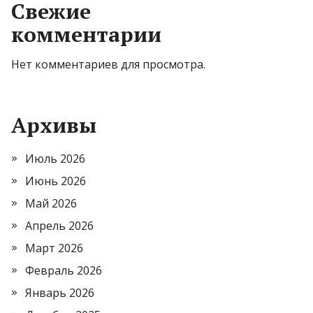
Свежие
комментарии
Нет комментариев для просмотра.
Архивы
Июль 2026
Июнь 2026
Май 2026
Апрель 2026
Март 2026
Февраль 2026
Январь 2026