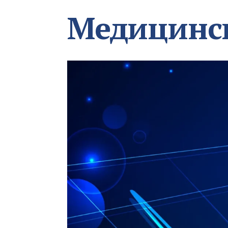
Медицинс