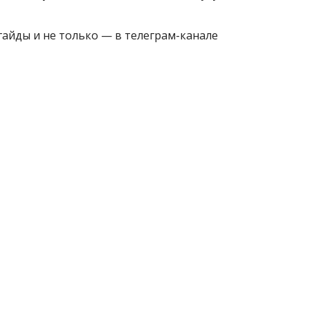
гайды и не только — в телеграм-канале