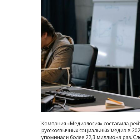
Компания «Медиалогия» составила рейт
русскоязычных социальных медиа в 202
упоминали более 22,3 миллиона раз. Сле