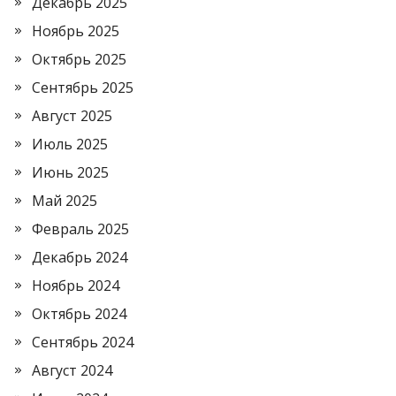
Декабрь 2025
Ноябрь 2025
Октябрь 2025
Сентябрь 2025
Август 2025
Июль 2025
Июнь 2025
Май 2025
Февраль 2025
Декабрь 2024
Ноябрь 2024
Октябрь 2024
Сентябрь 2024
Август 2024