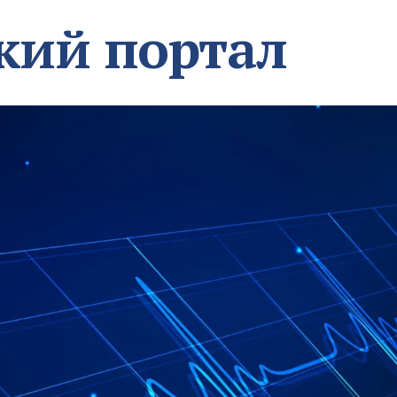
кий портал