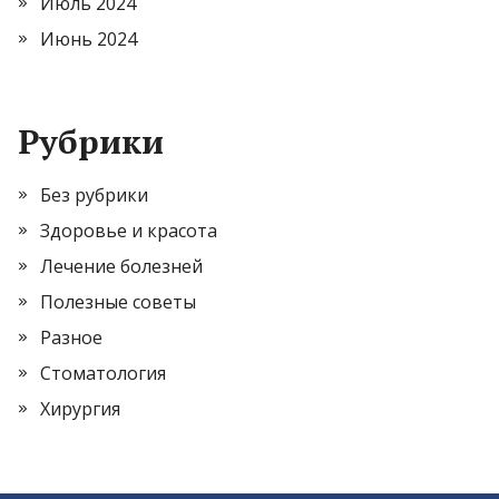
Июль 2024
Июнь 2024
Рубрики
Без рубрики
Здоровье и красота
Лечение болезней
Полезные советы
Разное
Стоматология
Хирургия