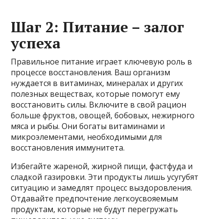
Шаг 2: Питание – залог
успеха
Правильное питание играет ключевую роль в
процессе восстановления. Ваш организм
нуждается в витаминах, минералах и других
полезных веществах, которые помогут ему
восстановить силы. Включите в свой рацион
больше фруктов, овощей, бобовых, нежирного
мяса и рыбы. Они богаты витаминами и
микроэлементами, необходимыми для
восстановления иммунитета.
Избегайте жареной, жирной пищи, фастфуда и
сладкой газировки. Эти продукты лишь усугубят
ситуацию и замедлят процесс выздоровления.
Отдавайте предпочтение легкоусвояемым
продуктам, которые не будут перегружать