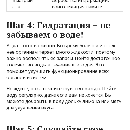
Быстрый
Обработка информации,
сон
консолидация памяти
Шаг 4: Гидратация – не
забываем о воде!
Вода – основа жизни. Во время болезни и после
нее организм теряет много жидкости, поэтому
важно восполнять ее запасы. Пейте достаточное
количество воды в течение всего дня. Это
поможет улучшить функционирование всех
органов и систем.
Не ждите, пока появится чувство жажды. Пейте
воду регулярно, даже если вам не хочется. Вы
можете добавить в воду дольку лимона или мяту
для улучшения вкуса.
Шаг 5: Слушайте свое