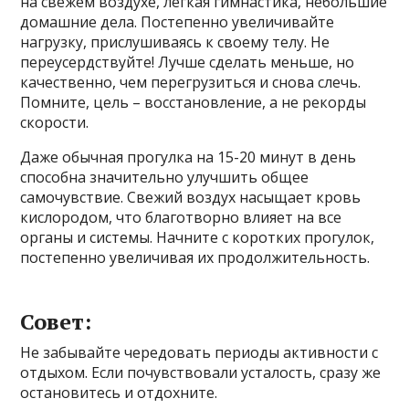
на свежем воздухе, легкая гимнастика, небольшие
домашние дела. Постепенно увеличивайте
нагрузку, прислушиваясь к своему телу. Не
переусердствуйте! Лучше сделать меньше, но
качественно, чем перегрузиться и снова слечь.
Помните, цель – восстановление, а не рекорды
скорости.
Даже обычная прогулка на 15-20 минут в день
способна значительно улучшить общее
самочувствие. Свежий воздух насыщает кровь
кислородом, что благотворно влияет на все
органы и системы. Начните с коротких прогулок,
постепенно увеличивая их продолжительность.
Совет:
Не забывайте чередовать периоды активности с
отдыхом. Если почувствовали усталость, сразу же
остановитесь и отдохните.