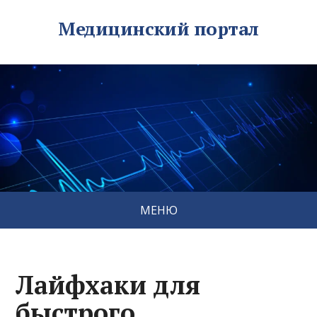
Медицинский портал
МЕНЮ
Лайфхаки для
быстрого