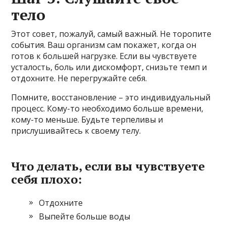
тело
Этот совет, пожалуй, самый важный. Не торопите
события. Ваш организм сам покажет, когда он
готов к большей нагрузке. Если вы чувствуете
усталость, боль или дискомфорт, снизьте темп и
отдохните. Не перегружайте себя.
Помните, восстановление – это индивидуальный
процесс. Кому-то необходимо больше времени,
кому-то меньше. Будьте терпеливы и
прислушивайтесь к своему телу.
Что делать, если вы чувствуете
себя плохо:
Отдохните
Выпейте больше воды