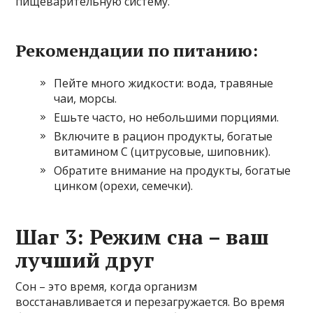
пищеварительную систему.
Рекомендации по питанию:
Пейте много жидкости: вода, травяные
чаи, морсы.
Ешьте часто, но небольшими порциями.
Включите в рацион продукты, богатые
витамином С (цитрусовые, шиповник).
Обратите внимание на продукты, богатые
цинком (орехи, семечки).
Шаг 3: Режим сна – ваш
лучший друг
Сон – это время, когда организм
восстанавливается и перезагружается. Во время