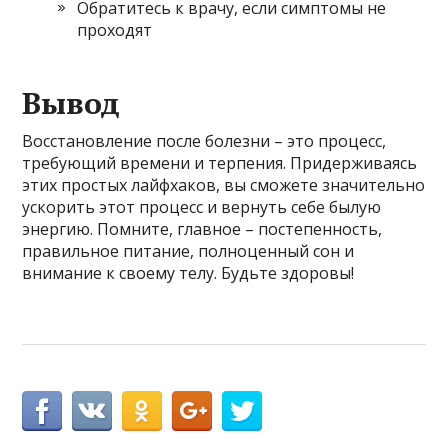
Обратитесь к врачу, если симптомы не
проходят
Вывод
Восстановление после болезни – это процесс,
требующий времени и терпения. Придерживаясь
этих простых лайфхаков, вы сможете значительно
ускорить этот процесс и вернуть себе былую
энергию. Помните, главное – постепенность,
правильное питание, полноценный сон и
внимание к своему телу. Будьте здоровы!