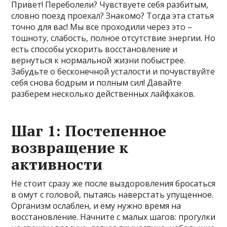
Привет! Переболели? Чувствуете себя разбитым,
словно поезд проехал? Знакомо? Тогда эта статья
точно для вас! Мы все проходили через это –
тошноту, слабость, полное отсутствие энергии. Но
есть способы ускорить восстановление и
вернуться к нормальной жизни побыстрее.
Забудьте о бесконечной усталости и почувствуйте
себя снова бодрым и полным сил! Давайте
разберем несколько действенных лайфхаков.
Шаг 1: Постепенное
возвращение к
активности
Не стоит сразу же после выздоровления бросаться
в омут с головой, пытаясь наверстать упущенное.
Организм ослаблен, и ему нужно время на
восстановление. Начните с малых шагов: прогулки