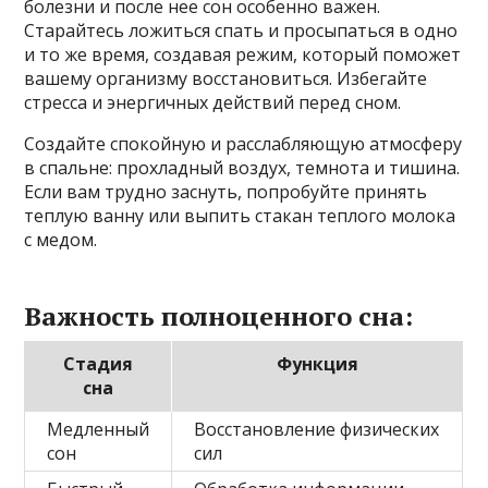
болезни и после нее сон особенно важен.
Старайтесь ложиться спать и просыпаться в одно
и то же время, создавая режим, который поможет
вашему организму восстановиться. Избегайте
стресса и энергичных действий перед сном.
Создайте спокойную и расслабляющую атмосферу
в спальне: прохладный воздух, темнота и тишина.
Если вам трудно заснуть, попробуйте принять
теплую ванну или выпить стакан теплого молока
с медом.
Важность полноценного сна:
Стадия
Функция
сна
Медленный
Восстановление физических
сон
сил