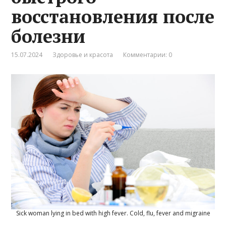
восстановления после
болезни
15.07.2024
Здоровье и красота
Комментарии: 0
Sick woman lying in bed with high fever. Cold, flu, fever and migraine