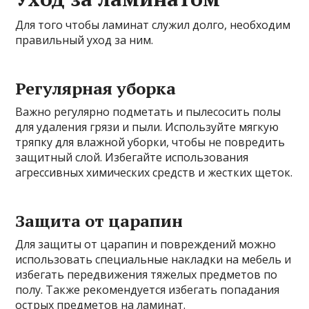
Для того чтобы ламинат служил долго, необходим
правильный уход за ним.
Регулярная уборка
Важно регулярно подметать и пылесосить полы
для удаления грязи и пыли. Используйте мягкую
тряпку для влажной уборки, чтобы не повредить
защитный слой. Избегайте использования
агрессивных химических средств и жестких щеток.
Защита от царапин
Для защиты от царапин и повреждений можно
использовать специальные накладки на мебель и
избегать передвижения тяжелых предметов по
полу. Также рекомендуется избегать попадания
острых предметов на ламинат.