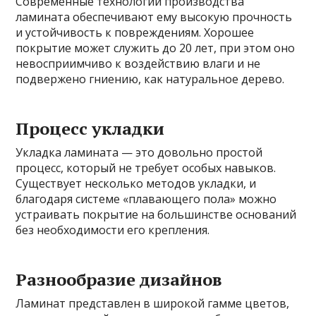
Современные технологии производства
ламината обеспечивают ему высокую прочность
и устойчивость к повреждениям. Хорошее
покрытие может служить до 20 лет, при этом оно
невосприимчиво к воздействию влаги и не
подвержено гниению, как натуральное дерево.
Процесс укладки
Укладка ламината — это довольно простой
процесс, который не требует особых навыков.
Существует несколько методов укладки, и
благодаря системе «плавающего пола» можно
устраивать покрытие на большинстве оснований
без необходимости его крепления.
Разнообразие дизайнов
Ламинат представлен в широкой гамме цветов,