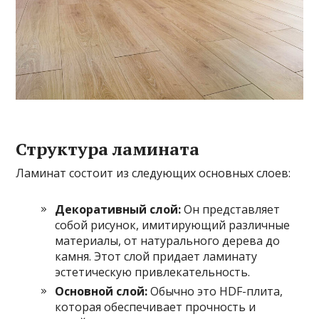
Структура ламината
Ламинат состоит из следующих основных слоев:
Декоративный слой:
Он представляет
собой рисунок, имитирующий различные
материалы, от натурального дерева до
камня. Этот слой придает ламинату
эстетическую привлекательность.
Основной слой:
Обычно это HDF-плита,
которая обеспечивает прочность и