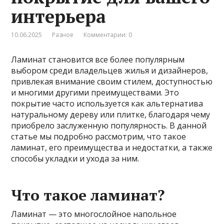
интерьера
10.06.2025
Разное
Комментарии: 0
Ламинат становится все более популярным
выбором среди владельцев жилья и дизайнеров,
привлекая внимание своим стилем, доступностью
и многими другими преимуществами. Это
покрытие часто используется как альтернатива
натуральному дереву или плитке, благодаря чему
приобрело заслуженную популярность. В данной
статье мы подробно рассмотрим, что такое
ламинат, его преимущества и недостатки, а также
способы укладки и ухода за ним.
Что такое ламинат?
Ламинат — это многослойное напольное