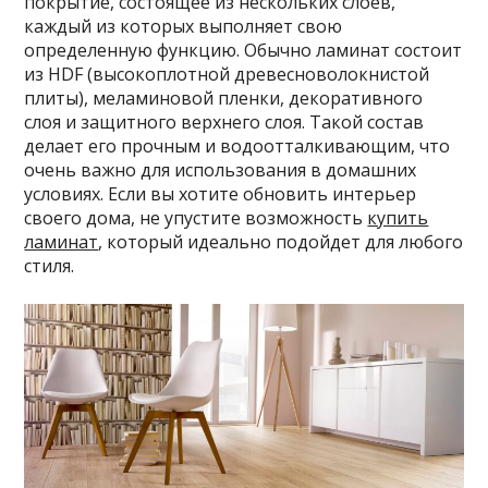
покрытие, состоящее из нескольких слоев,
каждый из которых выполняет свою
определенную функцию. Обычно ламинат состоит
из HDF (высокоплотной древесноволокнистой
плиты), меламиновой пленки, декоративного
слоя и защитного верхнего слоя. Такой состав
делает его прочным и водоотталкивающим, что
очень важно для использования в домашних
условиях. Если вы хотите обновить интерьер
своего дома, не упустите возможность
купить
ламинат
, который идеально подойдет для любого
стиля.