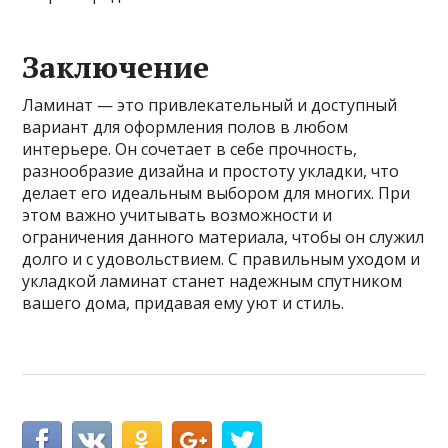
Заключение
Ламинат — это привлекательный и доступный
вариант для оформления полов в любом
интерьере. Он сочетает в себе прочность,
разнообразие дизайна и простоту укладки, что
делает его идеальным выбором для многих. При
этом важно учитывать возможности и
ограничения данного материала, чтобы он служил
долго и с удовольствием. С правильным уходом и
укладкой ламинат станет надежным спутником
вашего дома, придавая ему уют и стиль.