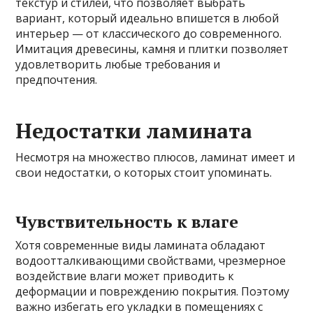
текстур и стилей, что позволяет выбрать
вариант, который идеально впишется в любой
интерьер — от классического до современного.
Имитация древесины, камня и плитки позволяет
удовлетворить любые требования и
предпочтения.
Недостатки ламината
Несмотря на множество плюсов, ламинат имеет и
свои недостатки, о которых стоит упоминать.
Чувствительность к влаге
Хотя современные виды ламината обладают
водоотталкивающими свойствами, чрезмерное
воздействие влаги может приводить к
деформации и повреждению покрытия. Поэтому
важно избегать его укладки в помещениях с