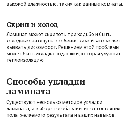
высокой влажностью, таких как ванные комнаты.
Скрип и холод
Ламинат может скрипеть при ходьбе и быть
холодным на ощупь, особенно зимой, что может
вызвать дискомфорт. Решением этой проблемы
может быть укладка подложки, которая улучшит
теплоизоляцию.
Способы укладки
ламината
Существуют несколько методов укладки
ламината, и выбор способа зависит от состояния
пола, желаемого результата и ваших навыков.