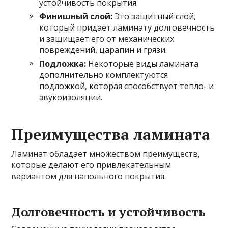
устойчивость покрытия.
Финишный слой:
Это защитный слой,
который придает ламинату долговечность
и защищает его от механических
повреждений, царапин и грязи.
Подложка:
Некоторые виды ламината
дополнительно комплектуются
подложкой, которая способствует тепло- и
звукоизоляции.
Преимущества ламината
Ламинат обладает множеством преимуществ,
которые делают его привлекательным
вариантом для напольного покрытия.
Долговечность и устойчивость