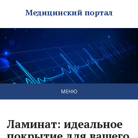
Медицинский портал
МЕНЮ
Ламинат: идеальное
покрытие для вашего