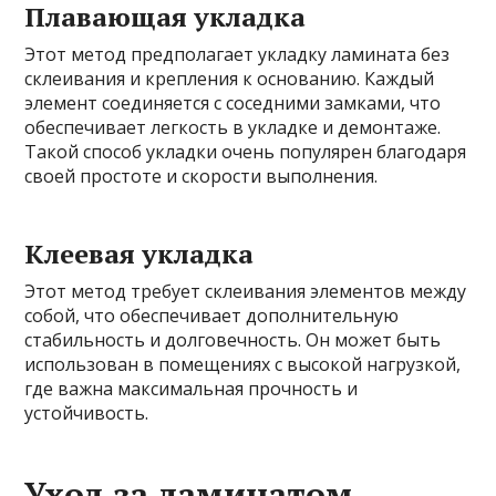
Плавающая укладка
Этот метод предполагает укладку ламината без
склеивания и крепления к основанию. Каждый
элемент соединяется с соседними замками, что
обеспечивает легкость в укладке и демонтаже.
Такой способ укладки очень популярен благодаря
своей простоте и скорости выполнения.
Клеевая укладка
Этот метод требует склеивания элементов между
собой, что обеспечивает дополнительную
стабильность и долговечность. Он может быть
использован в помещениях с высокой нагрузкой,
где важна максимальная прочность и
устойчивость.
Уход за ламинатом