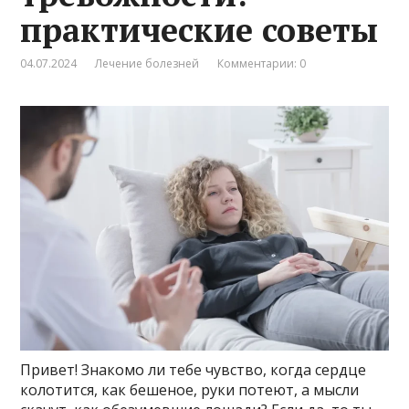
практические советы
04.07.2024
Лечение болезней
Комментарии: 0
Привет! Знакомо ли тебе чувство, когда сердце
колотится, как бешеное, руки потеют, а мысли