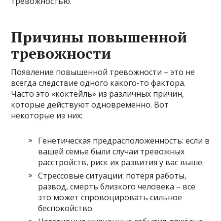
тревожностью.
Причины повышенной
тревожности
Появление повышенной тревожности – это не
всегда следствие одного какого-то фактора.
Часто это «коктейль» из различных причин,
которые действуют одновременно. Вот
некоторые из них:
Генетическая предрасположенность: если в
вашей семье были случаи тревожных
расстройств, риск их развития у вас выше.
Стрессовые ситуации: потеря работы,
развод, смерть близкого человека – все
это может спровоцировать сильное
беспокойство.