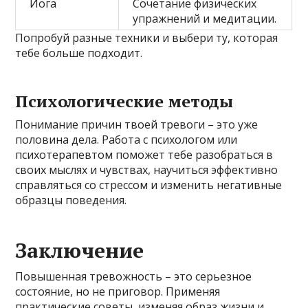
Йога
Сочетание физических
упражнений и медитации.
Попробуй разные техники и выбери ту, которая
тебе больше подходит.
Психологические методы
Понимание причин твоей тревоги – это уже
половина дела. Работа с психологом или
психотерапевтом поможет тебе разобраться в
своих мыслях и чувствах, научиться эффективно
справляться со стрессом и изменить негативные
образцы поведения.
Заключение
Повышенная тревожность – это серьезное
состояние, но не приговор. Применяя
практические советы, изменяя образ жизни и