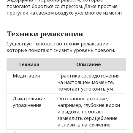
помогают бороться со стрессом. Даже простые
прогулки на свежем воздухе уже многое изменят.
Техники релаксации
Существует множество техник релаксации,
которые помогают снизить уровень тревоги.
Техника
Описание
Медитация
Практика сосредоточения
на настоящем моменте,
помогает успокоить ум.
Дыхательные
Осознанное дыхание,
упражнения
например, глубокие вдохи
и выдохи, помогает
замедлить сердцебиение
и снизить напряжение.