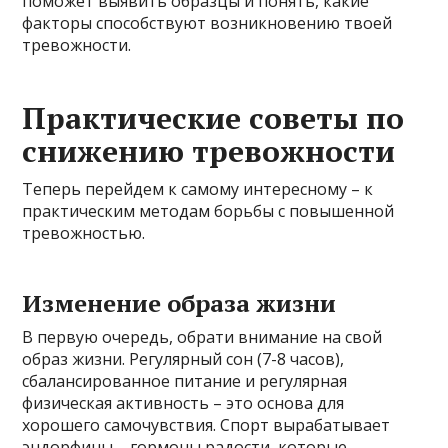
поможет выявить образцы и понять, какие
факторы способствуют возникновению твоей
тревожности.
Практические советы по
снижению тревожности
Теперь перейдем к самому интересному – к
практическим методам борьбы с повышенной
тревожностью.
Изменение образа жизни
В первую очередь, обрати внимание на свой
образ жизни. Регулярный сон (7-8 часов),
сбалансированное питание и регулярная
физическая активность – это основа для
хорошего самочувствия. Спорт вырабатывает
эндорфины – гормоны радости, которые