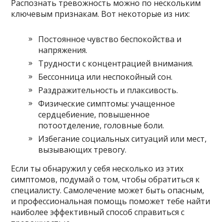
Распознать тревожность можно по нескольким
ключевым признакам. Вот некоторые из них:
Постоянное чувство беспокойства и
напряжения.
Трудности с концентрацией внимания.
Бессонница или неспокойный сон.
Раздражительность и плаксивость.
Физические симптомы: учащенное
сердцебиение, повышенное
потоотделение, головные боли.
Избегание социальных ситуаций или мест,
вызывающих тревогу.
Если ты обнаружил у себя несколько из этих
симптомов, подумай о том, чтобы обратиться к
специалисту. Самолечение может быть опасным,
и профессиональная помощь поможет тебе найти
наиболее эффективный способ справиться с