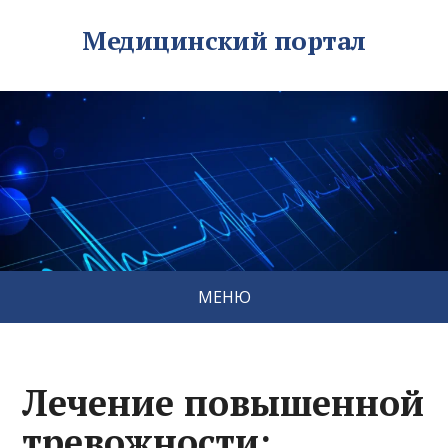
Медицинский портал
МЕНЮ
Лечение повышенной
тревожности: