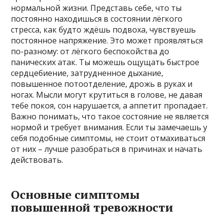
нормальной жизни. Представь себе, что ты
постоянно находишься в состоянии лёгкого
стресса, как будто ждёшь подвоха, чувствуешь
постоянное напряжение. Это может проявляться
по-разному: от лёгкого беспокойства до
панических атак. Ты можешь ощущать быстрое
сердцебиение, затрудненное дыхание,
повышенное потоотделение, дрожь в руках и
ногах. Мысли могут крутиться в голове, не давая
тебе покоя, сон нарушается, а аппетит пропадает.
Важно понимать, что такое состояние не является
нормой и требует внимания. Если ты замечаешь у
себя подобные симптомы, не стоит отмахиваться
от них – лучше разобраться в причинах и начать
действовать.
Основные симптомы
повышенной тревожности