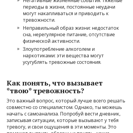
Негативные жизненные события: тяжёлые
периоды в жизни, постоянные неудачи
могут накапливаться и приводить к
тревожности.
Неправильный образ жизни: недостаток
сна, нерегулярное питание, отсутствие
физической активности.
Злоупотребление алкоголем и
наркотиками: эти вещества могут
усугублять тревожные состояния.
Как понять, что вызывает
*твою* тревожность?
Это важный вопрос, который лучше всего решать
совместно со специалистом. Однако, ты можешь
начать с самоанализа. Попробуй вести дневник,
записывая ситуации, которые вызывают у тебя
тревогу, и свои ощущения в эти моменты. Это