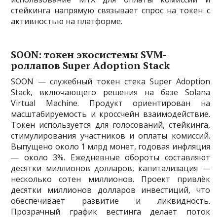
стейкинга напрямую связывает спрос на токен с
активностью на платформе.
SOON: токен экосистемы SVM-
роллапов Super Adoption Stack
SOON — служебный токен стека Super Adoption
Stack, включающего решения на базе Solana
Virtual Machine. Продукт ориентирован на
масштабируемость и кроссчейн взаимодействие.
Токен используется для голосований, стейкинга,
стимулирования участников и оплаты комиссий.
Выпущено около 1 млрд монет, годовая инфляция
— около 3%. Ежедневные обороты составляют
десятки миллионов долларов, капитализация —
несколько сотен миллионов. Проект привлёк
десятки миллионов долларов инвестиций, что
обеспечивает развитие и ликвидность.
Прозрачный график вестинга делает поток