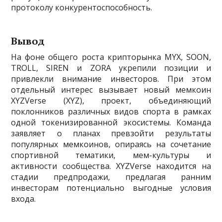
протоколу конкурентоспособность.
Вывод
На фоне общего роста крипторынка MYX, SOON,
TROLL, SIREN и ZORA укрепили позиции и
привлекли внимание инвесторов. При этом
отдельный интерес вызывает новый мемкоин
XYZVerse (XYZ), проект, объединяющий
поклонников различных видов спорта в рамках
одной токенизированной экосистемы. Команда
заявляет о планах превзойти результаты
популярных мемкоинов, опираясь на сочетание
спортивной тематики, мем-культуры и
активности сообщества. XYZVerse находится на
стадии предпродажи, предлагая ранним
инвесторам потенциально выгодные условия
входа.