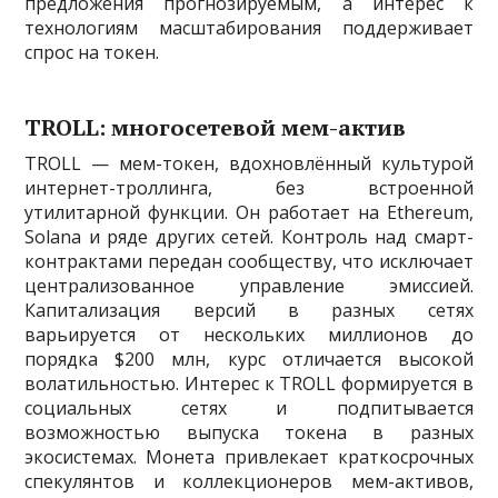
предложения прогнозируемым, а интерес к
технологиям масштабирования поддерживает
спрос на токен.
TROLL: многосетевой мем-актив
TROLL — мем-токен, вдохновлённый культурой
интернет-троллинга, без встроенной
утилитарной функции. Он работает на Ethereum,
Solana и ряде других сетей. Контроль над смарт-
контрактами передан сообществу, что исключает
централизованное управление эмиссией.
Капитализация версий в разных сетях
варьируется от нескольких миллионов до
порядка $200 млн, курс отличается высокой
волатильностью. Интерес к TROLL формируется в
социальных сетях и подпитывается
возможностью выпуска токена в разных
экосистемах. Монета привлекает краткосрочных
спекулянтов и коллекционеров мем-активов,