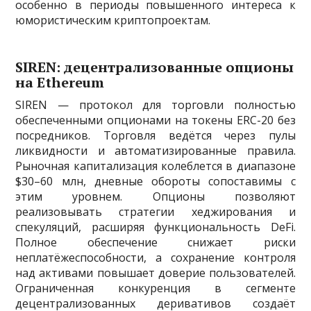
особенно в периоды повышенного интереса к
юмористическим криптопроектам.
SIREN: децентрализованные опционы
на Ethereum
SIREN — протокол для торговли полностью
обеспеченными опционами на токены ERC-20 без
посредников. Торговля ведётся через пулы
ликвидности и автоматизированные правила.
Рыночная капитализация колеблется в диапазоне
$30–60 млн, дневные обороты сопоставимы с
этим уровнем. Опционы позволяют
реализовывать стратегии хеджирования и
спекуляций, расширяя функциональность DeFi.
Полное обеспечение снижает риски
неплатёжеспособности, а сохранение контроля
над активами повышает доверие пользователей.
Ограниченная конкуренция в сегменте
децентрализованных деривативов создаёт