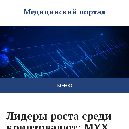
Медицинский портал
МЕНЮ
Лидеры роста среди
криптовалют: MYX,