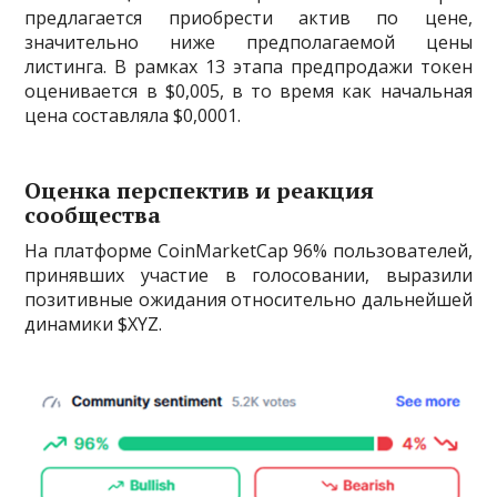
предлагается приобрести актив по цене,
значительно ниже предполагаемой цены
листинга. В рамках 13 этапа предпродажи токен
оценивается в $0,005, в то время как начальная
цена составляла $0,0001.
Оценка перспектив и реакция
сообщества
На платформе CoinMarketCap 96% пользователей,
принявших участие в голосовании, выразили
позитивные ожидания относительно дальнейшей
динамики $XYZ.