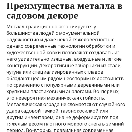
Преимущества металла в
садовом декоре
Металл традиционно ассоциируется у
большинства людей с монументальной
надежностью и даже некой тяжеловесностью,
однако современные технологии обработки и
художественной ковки позволяют создавать из
него удивительно изящные, воздушные и легкие
конструкции. Декоративные заборчики из стали,
чугуна или специализированных сплавов
обладают целым рядом неоспоримых достоинств
по сравнению с популярными деревянными или
хрупкими пластиковыми аналогами. Во-первых,
это невероятная механическая стойкость.
Металлическая ограда не сломается от случайного
удара садовой тачкой, газонокосилкой или
другим инвентарем, она не деформируется под
тяжелым весом плотного мокрого снега в зимний
период. Во-вторых, правильная современная