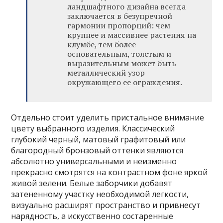
ландшафтного дизайна всегда
заключается в безупречной
гармонии пропорций: чем
крупнее и массивнее растения на
клумбе, тем более
основательным, толстым и
выразительным может быть
металлический узор
окружающего ее ограждения.
Отдельно стоит уделить пристальное внимание
цвету выбранного изделия. Классический
глубокий черный, матовый графитовый или
благородный бронзовый оттенки являются
абсолютно универсальными и неизменно
прекрасно смотрятся на контрастном фоне яркой
живой зелени. Белые заборчики добавят
затененному участку необходимой легкости,
визуально расширят пространство и привнесут
нарядность, а искусственно состаренные