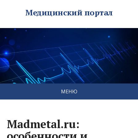
Медицинский портал
МЕНЮ
Madmetal.ru:
особенности и