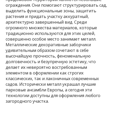
ограждения. Они помогают структурировать сад,
выделить функциональные зоны, защитить
растения и придать участку аккуратный,
архитектурно завершенный вид. Среди
огромного множества материалов, которые
традиционно используются для этих целей,
совершенно особое место занимает металл.
Металлические декоративные заборчики
удивительным образом сочетают в себе
высочайшую прочность, феноменальную
долговечность и безупречную эстетику, что
делает их невероятно востребованным
элементом в оформлении как строгих
классических, так и лаконичных современных
садов. Исторически металл украшал лучшие
парковые ансамбли Европы, а сегодня эти
технологии доступны для оформления любого
загородного участка.