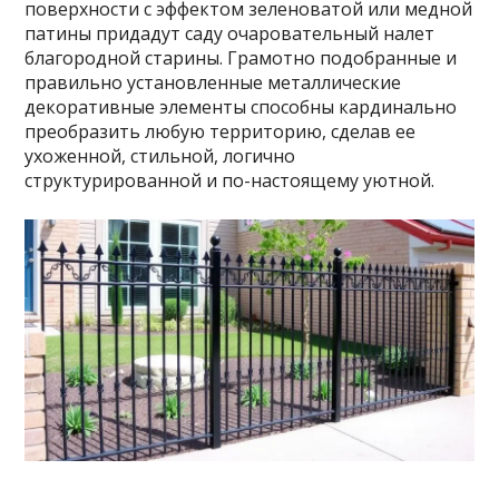
поверхности с эффектом зеленоватой или медной
патины придадут саду очаровательный налет
благородной старины. Грамотно подобранные и
правильно установленные металлические
декоративные элементы способны кардинально
преобразить любую территорию, сделав ее
ухоженной, стильной, логично
структурированной и по-настоящему уютной.