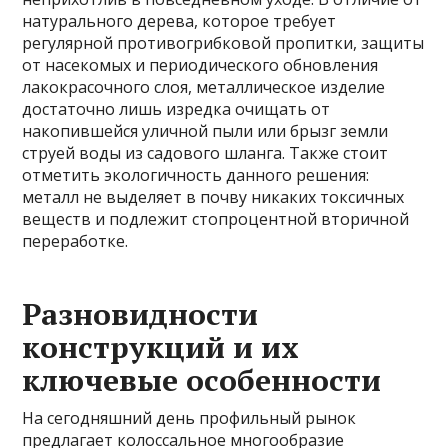
натурального дерева, которое требует
регулярной противогрибковой пропитки, защиты
от насекомых и периодического обновления
лакокрасочного слоя, металлическое изделие
достаточно лишь изредка очищать от
накопившейся уличной пыли или брызг земли
струей воды из садового шланга. Также стоит
отметить экологичность данного решения:
металл не выделяет в почву никаких токсичных
веществ и подлежит стопроцентной вторичной
переработке.
Разновидности
конструкций и их
ключевые особенности
На сегодняшний день профильный рынок
предлагает колоссальное многообразие