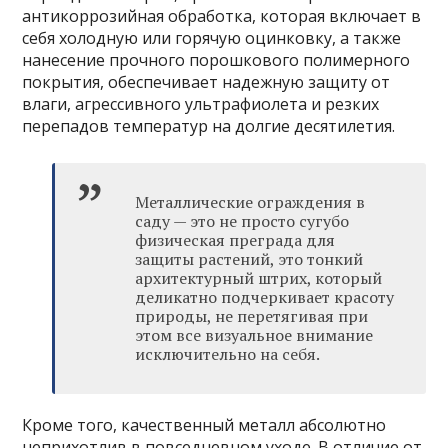
антикоррозийная обработка, которая включает в
себя холодную или горячую оцинковку, а также
нанесение прочного порошкового полимерного
покрытия, обеспечивает надежную защиту от
влаги, агрессивного ультрафиолета и резких
перепадов температур на долгие десятилетия.
Металлические ограждения в
саду — это не просто сугубо
физическая преграда для
защиты растений, это тонкий
архитектурный штрих, который
деликатно подчеркивает красоту
природы, не перетягивая при
этом все визуальное внимание
исключительно на себя.
Кроме того, качественный металл абсолютно
неприхотлив в повседневном уходе. В отличие от