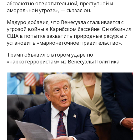
абсолютно отвратительной, преступной и
аморальной угрозе», — сказал он.
Мадуро добавил, что Венесуэла сталкивается с
угрозой войны в Карибском бассейне. Он обвинил
США в попытке захватить природные ресурсы и
установить «марионеточное правительство».
Трамп объявил о втором ударе по
«наркотеррористам» из Венесуэлы Политика