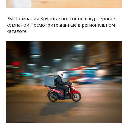
РБК Компании Крупные почтовые и курьерские
компании Посмотрите данные в региональном
каталоге