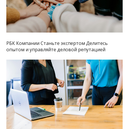
РБК Компании Станьте экспертом Делитесь
опытом и управляйте деловой репутацией