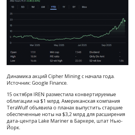
Динамика акций Cipher Mining с начала года.
Источник: Google Finance.
15 октября IREN разместила конвертируемые
облигации на $1 млрд. Американская компания
TeraWulf объявила о планах выпустить старшие
обеспеченные ноты на $3,2 млрд для расширения
дата-центра Lake Mariner в Баркере, штат Нью-
Йорк.