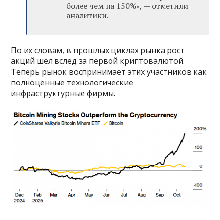
более чем на 150%», — отметили
аналитики.
По их словам, в прошлых циклах рынка рост
акций шел вслед за первой криптовалютой.
Теперь рынок воспринимает этих участников как
полноценные технологические
инфраструктурные фирмы.