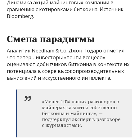
Динамика акций майнинговых компании в
сравнению с котировками биткоина. Источник:
Bloomberg.
Смена парадигмы
Аналитик Needham & Co. Джон Тодаро отметил,
что теперь инвесторы «почти всецело»
оценивают добытчиков биткоина в контексте их
потенциала в сфере высокопроизводительных
вычислений и искусственного интеллекта.
«Менее 10% наших разговоров о
майнерах касаются собственно
биткоина и майнинга», —
подчеркнул эксперт в разговоре
с журналистами.