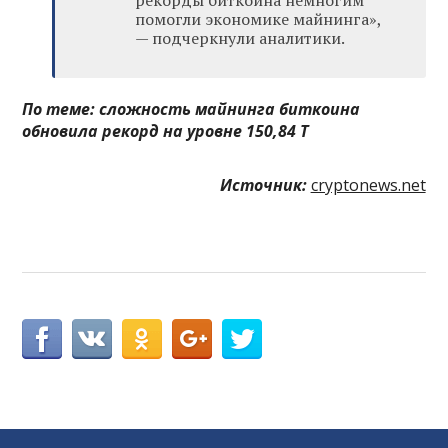
помогли экономике майнинга»,
— подчеркнули аналитики.
По теме:
сложность майнинга биткоина
обновила рекорд на уровне 150,84 Т
Источник:
cryptonews.net