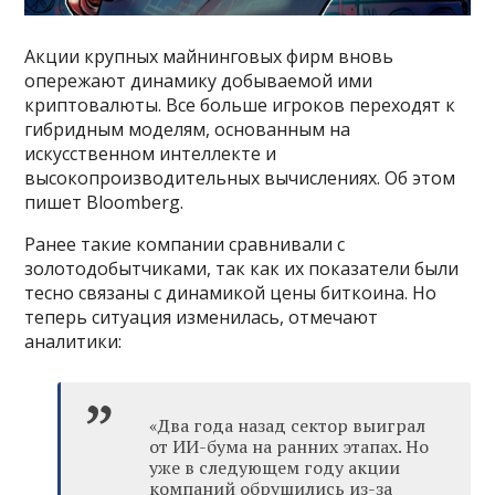
Акции крупных майнинговых фирм вновь
опережают динамику добываемой ими
криптовалюты. Все больше игроков переходят к
гибридным моделям, основанным на
искусственном интеллекте и
высокопроизводительных вычислениях. Об этом
пишет Bloomberg.
Ранее такие компании сравнивали с
золотодобытчиками, так как их показатели были
тесно связаны с динамикой цены биткоина. Но
теперь ситуация изменилась, отмечают
аналитики:
«Два года назад сектор выиграл
от ИИ-бума на ранних этапах. Но
уже в следующем году акции
компаний обрушились из-за