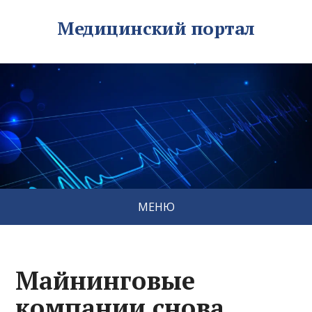
Медицинский портал
МЕНЮ
Майнинговые
компании снова