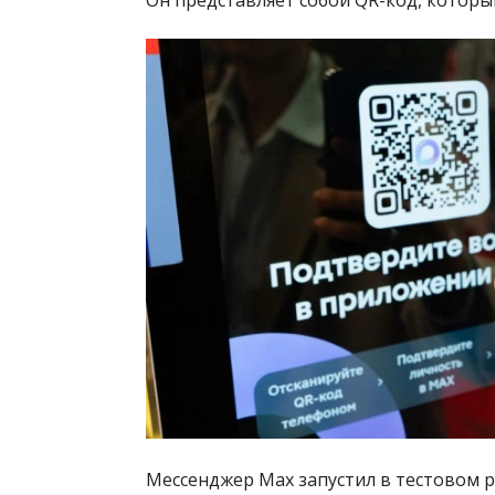
Мессенджер Max запустил в тестовом 