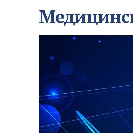
Медицинс