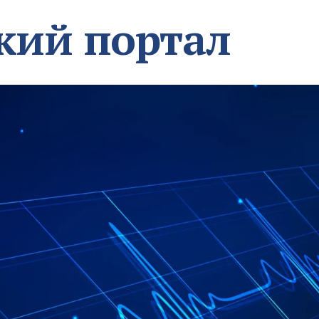
кий портал