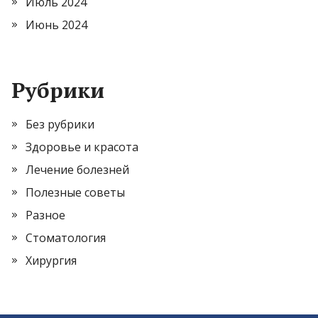
Июль 2024
Июнь 2024
Рубрики
Без рубрики
Здоровье и красота
Лечение болезней
Полезные советы
Разное
Стоматология
Хирургия