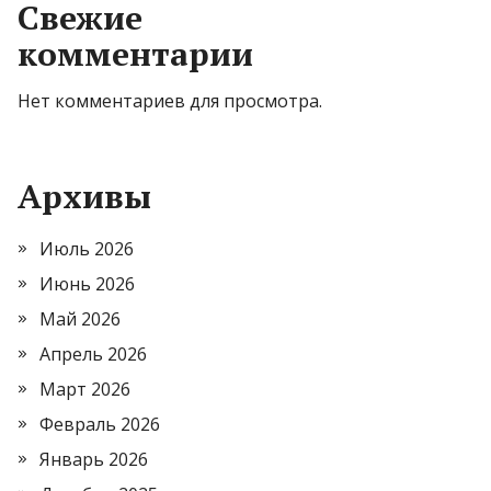
Свежие
комментарии
Нет комментариев для просмотра.
Архивы
Июль 2026
Июнь 2026
Май 2026
Апрель 2026
Март 2026
Февраль 2026
Январь 2026