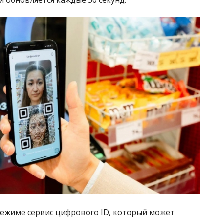
режиме сервис цифрового ID, который может