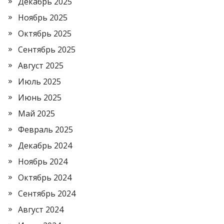
Декабрь 2025
Ноябрь 2025
Октябрь 2025
Сентябрь 2025
Август 2025
Июль 2025
Июнь 2025
Май 2025
Февраль 2025
Декабрь 2024
Ноябрь 2024
Октябрь 2024
Сентябрь 2024
Август 2024