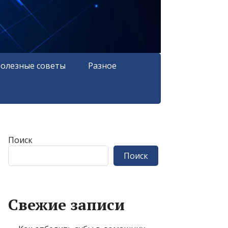
олезные советы
Разное
Поиск
Поиск
Свежие записи