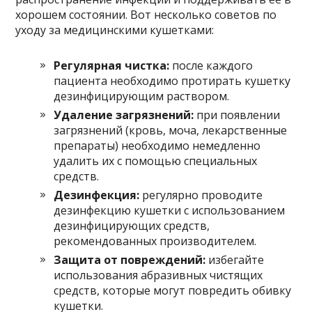
хорошем состоянии. Вот несколько советов по
уходу за медицинскими кушетками:
Регулярная чистка:
после каждого
пациента необходимо протирать кушетку
дезинфицирующим раствором.
Удаление загрязнений:
при появлении
загрязнений (кровь, моча, лекарственные
препараты) необходимо немедленно
удалить их с помощью специальных
средств.
Дезинфекция:
регулярно проводите
дезинфекцию кушетки с использованием
дезинфицирующих средств,
рекомендованных производителем.
Защита от повреждений:
избегайте
использования абразивных чистящих
средств, которые могут повредить обивку
кушетки.