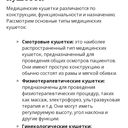
Медицинские кушетки различаются по
конструкции, функциональности и назначению.
Рассмотрим основные типы медицинских
кушеток:
Смотровые кушетки:
это наиболее
распространенный тип медицинских
кушеток, предназначенный для
проведения общих осмотров пациентов.
Они имеют простую конструкцию и
обычно состоят из рамы и мягкой обивки.
Физиотерапевтические кушетки:
предназначены для проведения
физиотерапевтических процедур, таких
как массаж, электрофорез, ультразвуковая
терапия и т.д. Они могут иметь
регулируемую высоту, угол наклона и
другие функции.
Гинекологические кушетки: