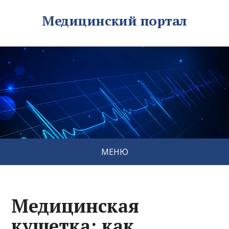
Медицинский портал
МЕНЮ
Медицинская
кушетка: как