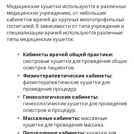
Медицинские кушетки используются в различных
медицинских учреждениях, от небольших
кабинетов врачей до крупных многопрофильных
госпиталей. В зависимости от типа учреждения и
специализации врачей используются различные
типы медицинских кушеток:
Кабинеты врачей общей практики:
смотровые кушетки для проведения общих
осмотров пациентов.
Физиотерапевтические кабинеты:
физиотерапевтические кушетки для
проведения процедур.
Гинекологические кабинеты:
гинекологические кушетки для проведения
осмотров и процедур.
Массажные кабинеты:
массажные
кушетки для проведения массажа.
Процедурные кабинеты:
кушетки для