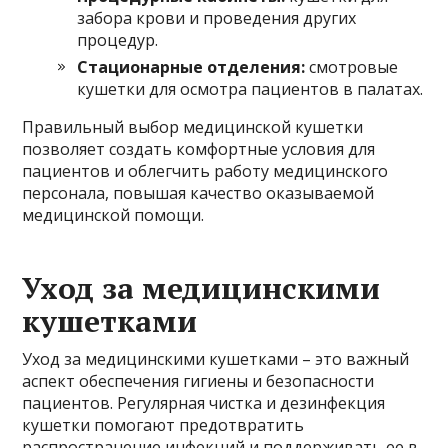
забора крови и проведения других
процедур.
Стационарные отделения:
смотровые
кушетки для осмотра пациентов в палатах.
Правильный выбор медицинской кушетки
позволяет создать комфортные условия для
пациентов и облегчить работу медицинского
персонала, повышая качество оказываемой
медицинской помощи.
Уход за медицинскими
кушетками
Уход за медицинскими кушетками – это важный
аспект обеспечения гигиены и безопасности
пациентов. Регулярная чистка и дезинфекция
кушетки помогают предотвратить
распространение инфекций и поддерживать ее в