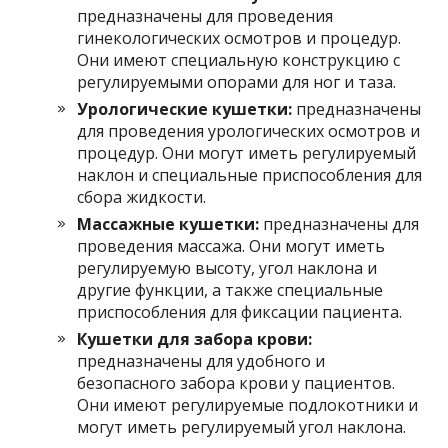
предназначены для проведения
гинекологических осмотров и процедур.
Они имеют специальную конструкцию с
регулируемыми опорами для ног и таза.
Урологические кушетки:
предназначены
для проведения урологических осмотров и
процедур. Они могут иметь регулируемый
наклон и специальные приспособления для
сбора жидкости.
Массажные кушетки:
предназначены для
проведения массажа. Они могут иметь
регулируемую высоту, угол наклона и
другие функции, а также специальные
приспособления для фиксации пациента.
Кушетки для забора крови:
предназначены для удобного и
безопасного забора крови у пациентов.
Они имеют регулируемые подлокотники и
могут иметь регулируемый угол наклона.