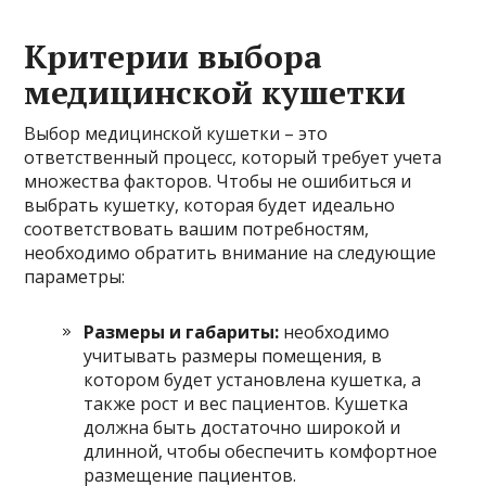
Критерии выбора
медицинской кушетки
Выбор медицинской кушетки – это
ответственный процесс, который требует учета
множества факторов. Чтобы не ошибиться и
выбрать кушетку, которая будет идеально
соответствовать вашим потребностям,
необходимо обратить внимание на следующие
параметры:
Размеры и габариты:
необходимо
учитывать размеры помещения, в
котором будет установлена кушетка, а
также рост и вес пациентов. Кушетка
должна быть достаточно широкой и
длинной, чтобы обеспечить комфортное
размещение пациентов.