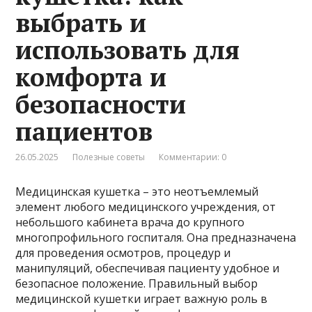
выбрать и
использовать для
комфорта и
безопасности
пациентов
26.05.2025
Полезные советы
Комментарии: 0
Медицинская кушетка – это неотъемлемый
элемент любого медицинского учреждения, от
небольшого кабинета врача до крупного
многопрофильного госпиталя. Она предназначена
для проведения осмотров, процедур и
манипуляций, обеспечивая пациенту удобное и
безопасное положение. Правильный выбор
медицинской кушетки играет важную роль в