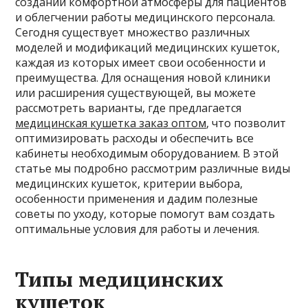
создании комфортной атмосферы для пациентов
и облегчении работы медицинского персонала.
Сегодня существует множество различных
моделей и модификаций медицинских кушеток,
каждая из которых имеет свои особенности и
преимущества. Для оснащения новой клиники
или расширения существующей, вы можете
рассмотреть варианты, где предлагается
медицинская кушетка заказ оптом
, что позволит
оптимизировать расходы и обеспечить все
кабинеты необходимым оборудованием. В этой
статье мы подробно рассмотрим различные виды
медицинских кушеток, критерии выбора,
особенности применения и дадим полезные
советы по уходу, которые помогут вам создать
оптимальные условия для работы и лечения.
Типы медицинских
кушеток