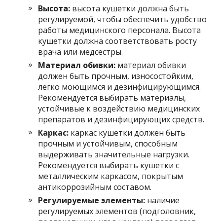
Высота:
высота кушетки должна быть
регулируемой, чтобы обеспечить удобство
работы медицинского персонала. Высота
кушетки должна соответствовать росту
врача или медсестры.
Материал обивки:
материал обивки
должен быть прочным, износостойким,
легко моющимся и дезинфицирующимся.
Рекомендуется выбирать материалы,
устойчивые к воздействию медицинских
препаратов и дезинфицирующих средств.
Каркас:
каркас кушетки должен быть
прочным и устойчивым, способным
выдерживать значительные нагрузки.
Рекомендуется выбирать кушетки с
металлическим каркасом, покрытым
антикоррозийным составом.
Регулируемые элементы:
наличие
регулируемых элементов (подголовник,