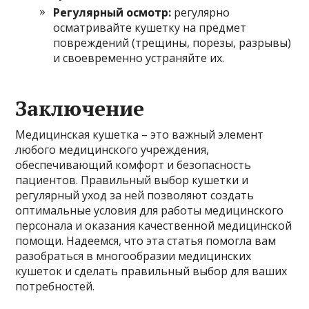
Регулярный осмотр:
регулярно
осматривайте кушетку на предмет
повреждений (трещины, порезы, разрывы)
и своевременно устраняйте их.
Заключение
Медицинская кушетка – это важный элемент
любого медицинского учреждения,
обеспечивающий комфорт и безопасность
пациентов. Правильный выбор кушетки и
регулярный уход за ней позволяют создать
оптимальные условия для работы медицинского
персонала и оказания качественной медицинской
помощи. Надеемся, что эта статья помогла вам
разобраться в многообразии медицинских
кушеток и сделать правильный выбор для ваших
потребностей.