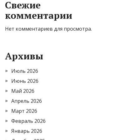
Свежие
комментарии
Нет комментариев для просмотра.
Архивы
Июль 2026
Июнь 2026
Май 2026
Апрель 2026
Март 2026
Февраль 2026
Январь 2026