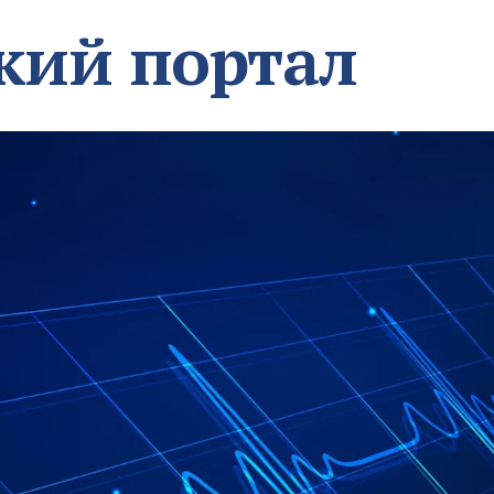
кий портал