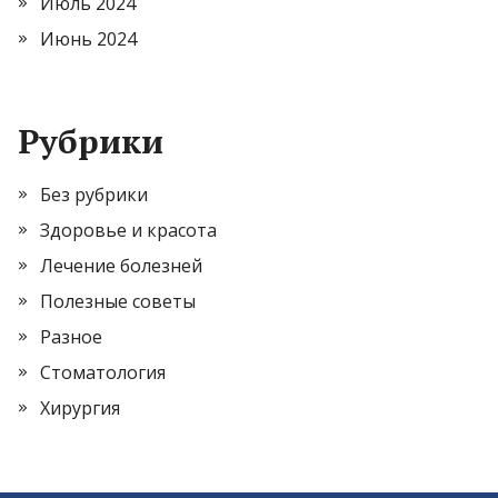
Июль 2024
Июнь 2024
Рубрики
Без рубрики
Здоровье и красота
Лечение болезней
Полезные советы
Разное
Стоматология
Хирургия