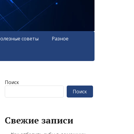
олезные советы
Разное
Поиск
Поиск
Свежие записи