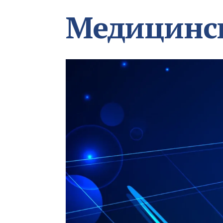
Медицинс