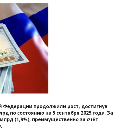
 Федерации продолжили рост, достигнув
рд по состоянию на 5 сентября 2025 года. За
млрд (1,9%), преимущественно за счёт
.