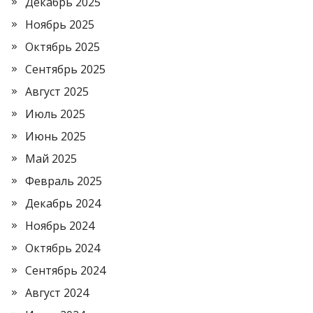
Декабрь 2025
Ноябрь 2025
Октябрь 2025
Сентябрь 2025
Август 2025
Июль 2025
Июнь 2025
Май 2025
Февраль 2025
Декабрь 2024
Ноябрь 2024
Октябрь 2024
Сентябрь 2024
Август 2024