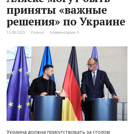
приняты «важные
решения» по Украине
13.08.2025
Разное
Комментарии: 0
Украина должна присутствовать за столом