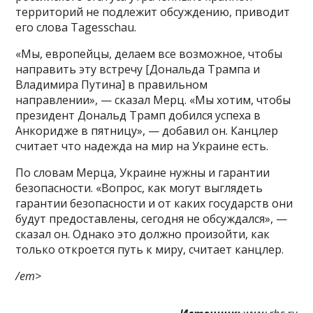
территорий не подлежит обсуждению, приводит
его слова Tagesschau.
«Мы, европейцы, делаем все возможное, чтобы
направить эту встречу [Дональда Трампа и
Владимира Путина] в правильном
направлении», — сказал Мерц. «Мы хотим, чтобы
президент Дональд Трамп добился успеха в
Анкоридже в пятницу», — добавил он. Канцлер
считает что надежда на мир на Украине есть.
По словам Мерца, Украине нужны и гарантии
безопасности. «Вопрос, как могут выглядеть
гарантии безопасности и от каких государств они
будут предоставлены, сегодня не обсуждался», —
сказал он. Однако это должно произойти, как
только откроется путь к миру, считает канцлер.
/em>