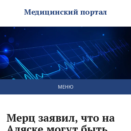
Медицинский портал
МЕНЮ
Мерц заявил, что на
Аляске могут быть