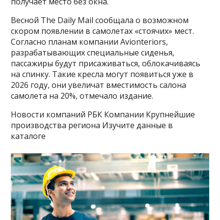
получает место без окна.
Весной The Daily Mail сообщала о возможном
скором появлении в самолетах «стоячих» мест.
Согласно планам компании Avionteriors,
разрабатывающих специальные сиденья,
пассажиры будут присаживаться, облокачиваясь
на спинку. Такие кресла могут появиться уже в
2026 году, они увеличат вместимость салона
самолета на 20%, отмечало издание.
Новости компаний РБК Компании Крупнейшие
производства региона Изучите данные в
каталоге