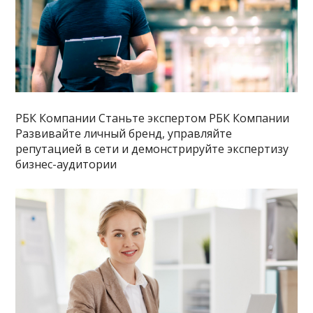
РБК Компании Станьте экспертом РБК Компании
Развивайте личный бренд, управляйте
репутацией в сети и демонстрируйте экспертизу
бизнес-аудитории