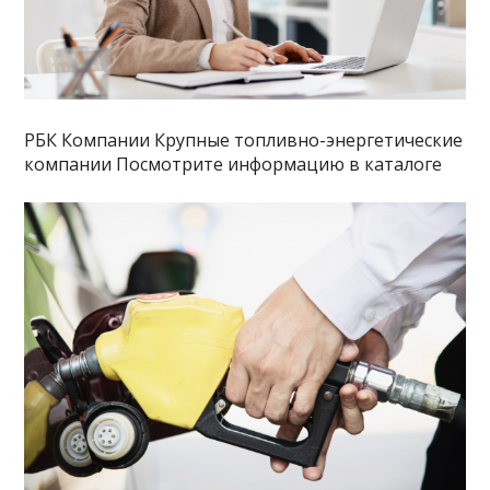
РБК Компании Крупные топливно-энергетические
компании Посмотрите информацию в каталоге