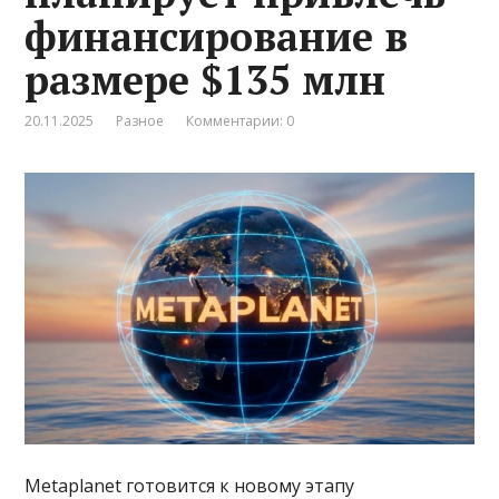
финансирование в
размере $135 млн
20.11.2025
Разное
Комментарии: 0
Metaplanet готовится к новому этапу