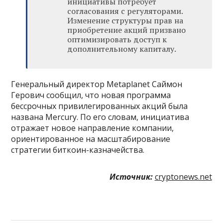
инициативы потребует
согласования с регуляторами.
Изменение структуры прав на
приобретение акций призвано
оптимизировать доступ к
дополнительному капиталу.
Генеральный директор Metaplanet Саймон
Герович сообщил, что новая программа
бессрочных привилегированных акций была
названа Mercury. По его словам, инициатива
отражает новое направление компании,
ориентированное на масштабирование
стратегии биткоин-казначейства.
Источник:
cryptonews.net