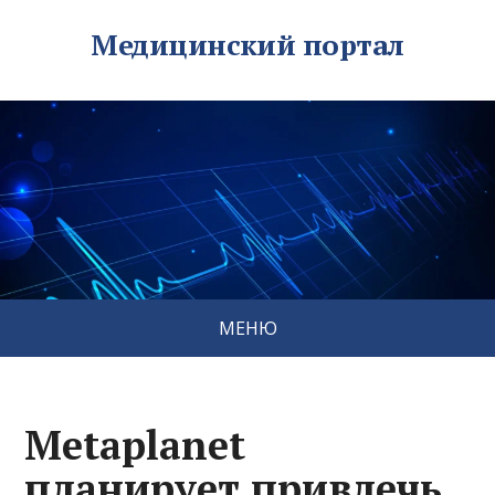
Медицинский портал
МЕНЮ
Metaplanet
планирует привлечь