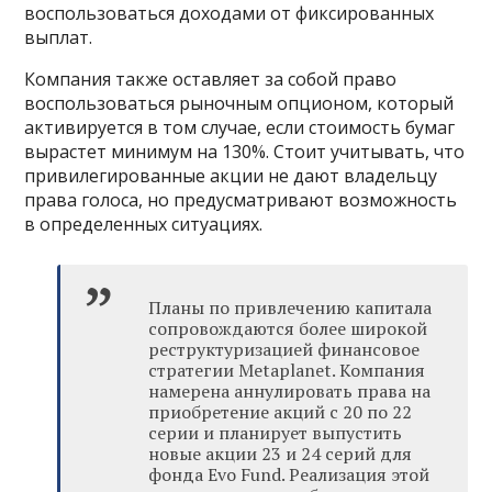
воспользоваться доходами от фиксированных
выплат.
Компания также оставляет за собой право
воспользоваться рыночным опционом, который
активируется в том случае, если стоимость бумаг
вырастет минимум на 130%. Стоит учитывать, что
привилегированные акции не дают владельцу
права голоса, но предусматривают возможность
в определенных ситуациях.
Планы по привлечению капитала
сопровождаются более широкой
реструктуризацией финансовое
стратегии Metaplanet. Компания
намерена аннулировать права на
приобретение акций с 20 по 22
серии и планирует выпустить
новые акции 23 и 24 серий для
фонда Evo Fund. Реализация этой