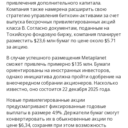
привлечения дополнительного капитала.
Компания также намерена расширить свою
стратегию управления биткоин-активами за счет
выпуска бессрочных привилегированных акций
класса B. Согласно документам, поданным на
Токийскую фондовую биржу, компания планирует
разместить $23,6 млн бумаг по цене около $5.71
за акцию.
В случае успешного размещения Metaplanet
сможет привлечь примерно $135 млн. Бумаги
ориентированы на иностранных инвесторов,
однако инициатива должна пройти одобрение на
внеочередном собрании акционеров. Насколько
известно, оно состоится 22 декабря 2025 года.
Новые привилегированные акции
предусматривают фиксированные годовые
выплаты в размере 4.9%. Держатели бумаг смогут
конвертировать их в обыкновенные акции по
цене $6,34, сохраняя при этом возможность