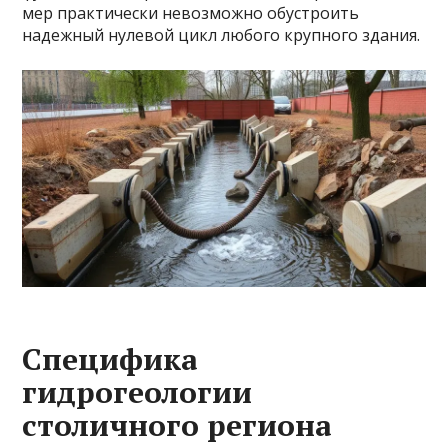
мер практически невозможно обустроить
надежный нулевой цикл любого крупного здания.
Специфика
гидрогеологии
столичного региона