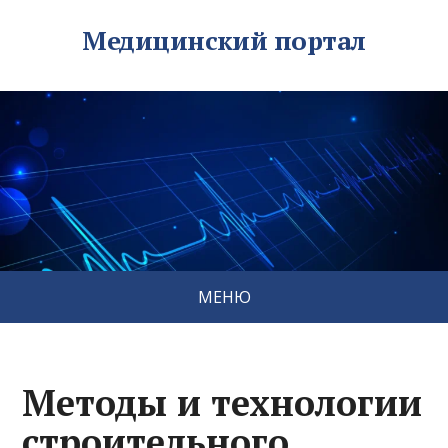
Медицинский портал
МЕНЮ
Методы и технологии
строительного