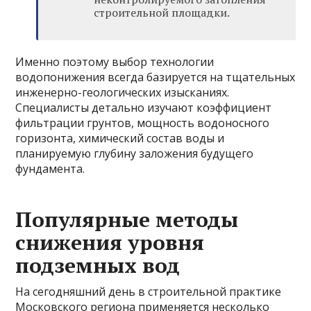
строительной площадки.
Именно поэтому выбор технологии
водопонижения всегда базируется на тщательных
инженерно-геологических изысканиях.
Специалисты детально изучают коэффициент
фильтрации грунтов, мощность водоносного
горизонта, химический состав воды и
планируемую глубину заложения будущего
фундамента.
Популярные методы
снижения уровня
подземных вод
На сегодняшний день в строительной практике
Московского региона применяется несколько