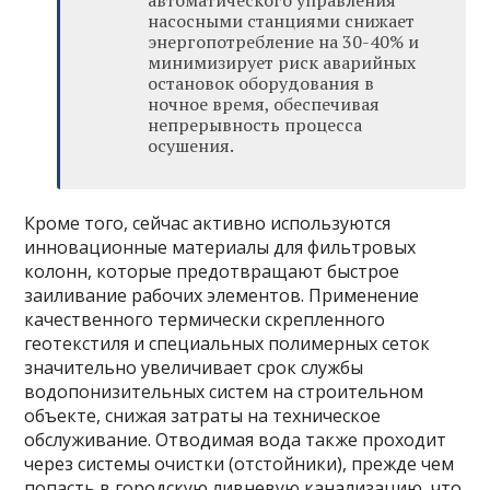
насосными станциями снижает
энергопотребление на 30-40% и
минимизирует риск аварийных
остановок оборудования в
ночное время, обеспечивая
непрерывность процесса
осушения.
Кроме того, сейчас активно используются
инновационные материалы для фильтровых
колонн, которые предотвращают быстрое
заиливание рабочих элементов. Применение
качественного термически скрепленного
геотекстиля и специальных полимерных сеток
значительно увеличивает срок службы
водопонизительных систем на строительном
объекте, снижая затраты на техническое
обслуживание. Отводимая вода также проходит
через системы очистки (отстойники), прежде чем
попасть в городскую ливневую канализацию, что