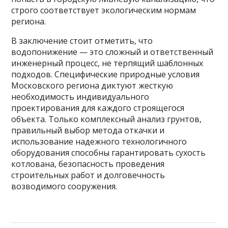
строго соответствует экологическим нормам
региона.
В заключение стоит отметить, что
водопонижение — это сложный и ответственный
инженерный процесс, не терпящий шаблонных
подходов. Специфические природные условия
Московского региона диктуют жесткую
необходимость индивидуального
проектирования для каждого строящегося
объекта. Только комплексный анализ грунтов,
правильный выбор метода откачки и
использование надежного технологичного
оборудования способны гарантировать сухость
котлована, безопасность проведения
строительных работ и долговечность
возводимого сооружения.