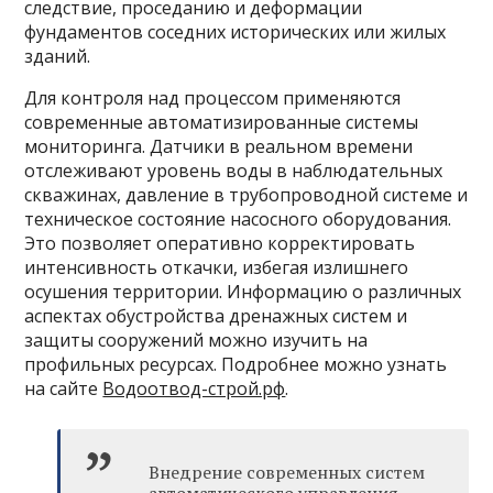
следствие, проседанию и деформации
фундаментов соседних исторических или жилых
зданий.
Для контроля над процессом применяются
современные автоматизированные системы
мониторинга. Датчики в реальном времени
отслеживают уровень воды в наблюдательных
скважинах, давление в трубопроводной системе и
техническое состояние насосного оборудования.
Это позволяет оперативно корректировать
интенсивность откачки, избегая излишнего
осушения территории. Информацию о различных
аспектах обустройства дренажных систем и
защиты сооружений можно изучить на
профильных ресурсах. Подробнее можно узнать
на сайте
Водоотвод-строй.рф
.
Внедрение современных систем
автоматического управления