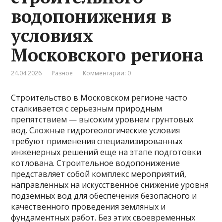
водопонижения в
условиях
Московского региона
24.04.2026
Разное
Комментарии: 0
Строительство в Московском регионе часто
сталкивается с серьезным природным
препятствием — высоким уровнем грунтовых
вод. Сложные гидрогеологические условия
требуют применения специализированных
инженерных решений еще на этапе подготовки
котлована. Строительное водопонижение
представляет собой комплекс мероприятий,
направленных на искусственное снижение уровня
подземных вод для обеспечения безопасного и
качественного проведения земляных и
фундаментных работ. Без этих своевременных