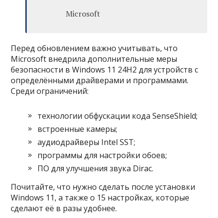
Microsoft
Перед обновлением важно учитывать, что
Microsoft внедрила дополнительные меры
безопасности в Windows 11 24H2 для устройств с
определёнными драйверами и программами.
Среди ограничений:
технологии обфускации кода SenseShield;
встроенные камеры;
аудиодрайверы Intel SST;
программы для настройки обоев;
ПО для улучшения звука Dirac.
Почитайте, что нужно сделать после установки
Windows 11, а также о 15 настройках, которые
сделают её в разы удобнее.