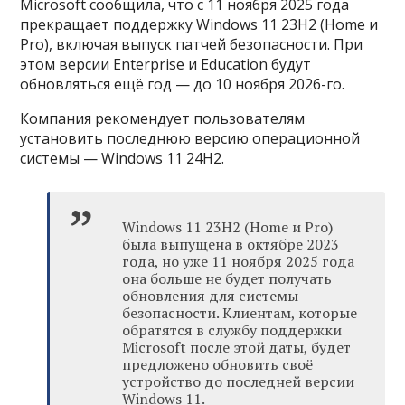
Microsoft сообщила, что с 11 ноября 2025 года
прекращает поддержку Windows 11 23H2 (Home и
Pro), включая выпуск патчей безопасности. При
этом версии Enterprise и Education будут
обновляться ещё год — до 10 ноября 2026-го.
Компания рекомендует пользователям
установить последнюю версию операционной
системы — Windows 11 24H2.
Windows 11 23H2 (Home и Pro)
была выпущена в октябре 2023
года, но уже 11 ноября 2025 года
она больше не будет получать
обновления для системы
безопасности. Клиентам, которые
обратятся в службу поддержки
Microsoft после этой даты, будет
предложено обновить своё
устройство до последней версии
Windows 11.