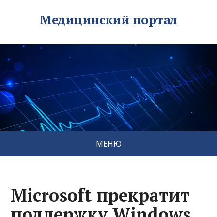
Медицинский портал
МЕНЮ
Microsoft прекратит
поддержку Windows