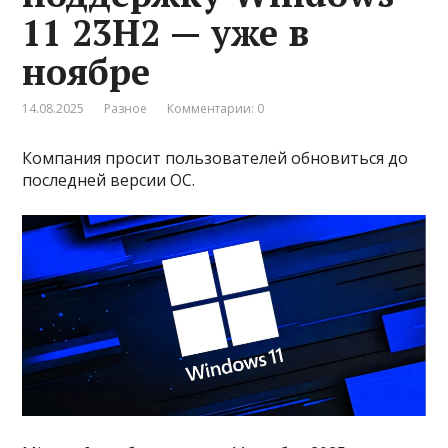
11 23H2 — уже в
ноябре
14.08.2025
Разное
Комментарии: 0
Компания просит пользователей обновиться до
последней версии ОС.