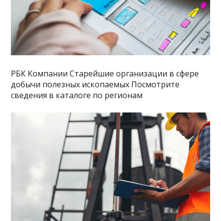
РБК Компании Старейшие организации в сфере
добычи полезных ископаемых Посмотрите
сведения в каталоге по регионам