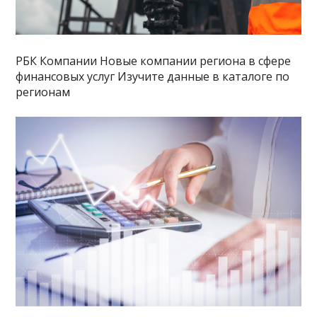
РБК Компании Новые компании региона в сфере
финансовых услуг Изучите данные в каталоге по
регионам