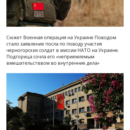
Сюжет Военная операция на Украине Поводом
стало заявление посла по поводу участия
черногорских солдат в миссии НАТО на Украине.
Подгорица сочла его «неприемлемым
вмешательстввом во внутренние дела»