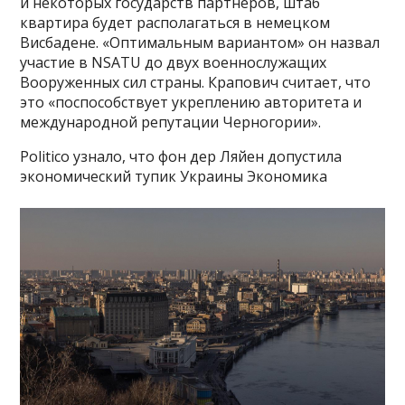
и некоторых государств партнеров, штаб
квартира будет располагаться в немецком
Висбадене. «Оптимальным вариантом» он назвал
участие в NSATU до двух военнослужащих
Вооруженных сил страны. Крапович считает, что
это «поспособствует укреплению авторитета и
международной репутации Черногории».
Politico узнало, что фон дер Ляйен допустила
экономический тупик Украины Экономика