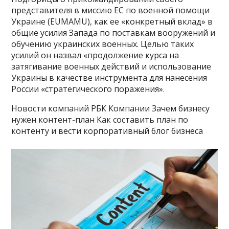
представителя в миссию ЕС по военной помощи
Украине (EUMAMU), как ее «конкретный вклад» в
общие усилия Запада по поставкам вооружений и
обучению украинских военных. Целью таких
усилий он назвал «продолжение курса на
затягивание военных действий и использование
Украины в качестве инструмента для нанесения
России «стратегического поражения».
Новости компаний РБК Компании Зачем бизнесу
нужен контент-план Как составить план по
контенту и вести корпоративный блог бизнеса