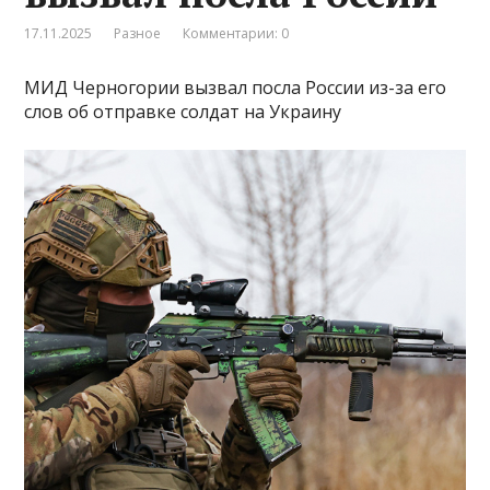
17.11.2025
Разное
Комментарии: 0
МИД Черногории вызвал посла России из-за его
слов об отправке солдат на Украину